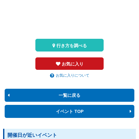
行き方を調べる
お気に入り
お気に入りについて
一覧に戻る
イベント TOP
開催日が近いイベント