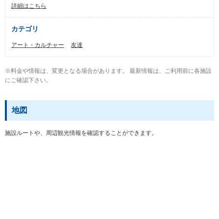
詳細はこちら
カテゴリ
アート・カルチャー
友達
※料金や情報は、変更となる場合があります。 最新情報は、ご利用前に各施設
にご確認下さい。
地図
施設ルートや、周辺観光情報を確認することができます。