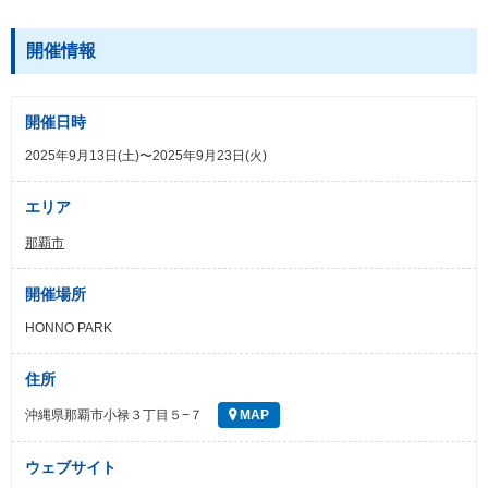
開催情報
開催日時
2025年9月13日(土)〜2025年9月23日(火)
エリア
那覇市
開催場所
HONNO PARK
住所
沖縄県那覇市小禄３丁目５−７
MAP
ウェブサイト