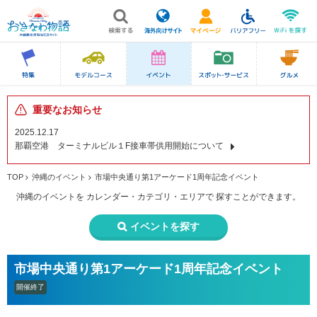
重要なお知らせ
2025.12.17
那覇空港 ターミナルビル１F接車帯供用開始について
TOP
沖縄のイベント
市場中央通り第1アーケード1周年記念イベント
沖縄のイベントを
カレンダー・カテゴリ・エリアで
探すことができます。
イベントを探す
市場中央通り第1アーケード1周年記念イベント
開催終了