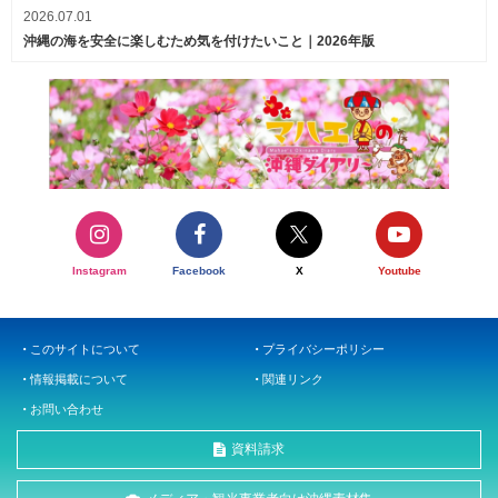
2026.07.01
沖縄の海を安全に楽しむため気を付けたいこと｜2026年版
Instagram
Facebook
X
Youtube
このサイトについて
プライバシーポリシー
情報掲載について
関連リンク
お問い合わせ
資料請求