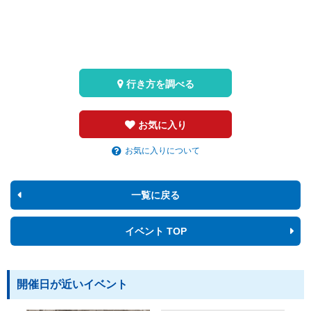
行き方を調べる
お気に入り
お気に入りについて
一覧に戻る
イベント TOP
開催日が近いイベント