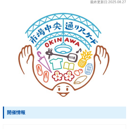
最終更新日:2025.08.27
開催情報