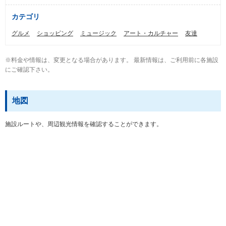
カテゴリ
グルメ
ショッピング
ミュージック
アート・カルチャー
友達
※料金や情報は、変更となる場合があります。 最新情報は、ご利用前に各施設
にご確認下さい。
地図
施設ルートや、周辺観光情報を確認することができます。