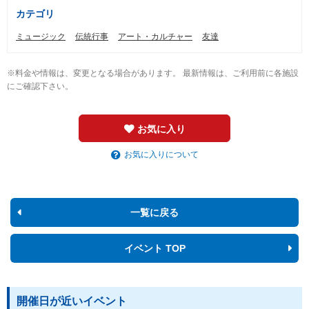
カテゴリ
ミュージック
伝統行事
アート・カルチャー
友達
※料金や情報は、変更となる場合があります。 最新情報は、ご利用前に各施設
にご確認下さい。
お気に入り
お気に入りについて
一覧に戻る
イベント TOP
開催日が近いイベント