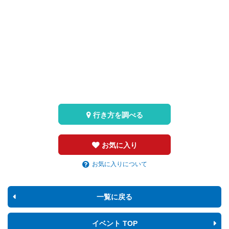
行き方を調べる
お気に入り
お気に入りについて
一覧に戻る
イベント TOP