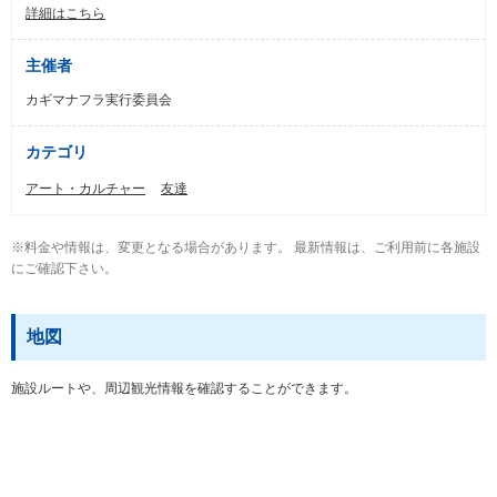
詳細はこちら
主催者
カギマナフラ実行委員会
カテゴリ
アート・カルチャー
友達
※料金や情報は、変更となる場合があります。 最新情報は、ご利用前に各施設
にご確認下さい。
地図
施設ルートや、周辺観光情報を確認することができます。