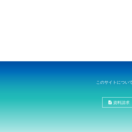
このサイトについ
資料請求