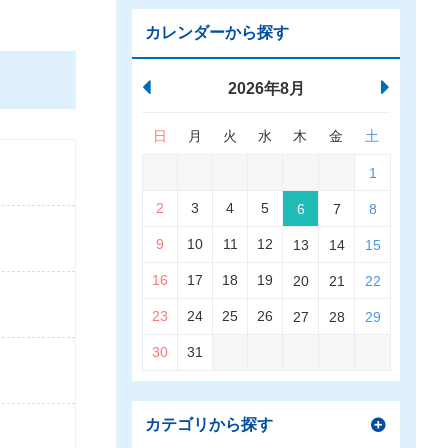
カレンダーから探す
2026年8月
日
月
火
水
木
金
土
1
2
3
4
5
6
7
8
9
10
11
12
13
14
15
16
17
18
19
20
21
22
23
24
25
26
27
28
29
30
31
カテゴリから探す