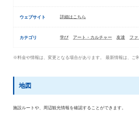
詳細はこちら
ウェブサイト
学び
アート・カルチャー
友達
ファ
カテゴリ
※料金や情報は、変更となる場合があります。 最新情報は、ご
地図
施設ルートや、周辺観光情報を確認することができます。