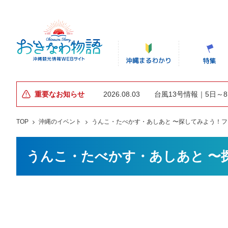
重要なお知らせ
2026.08.03
台風13号情報｜5日～
TOP
沖縄のイベント
うんこ・たべかす・あしあと 〜探してみよう！
うんこ・たべかす・あしあと 〜