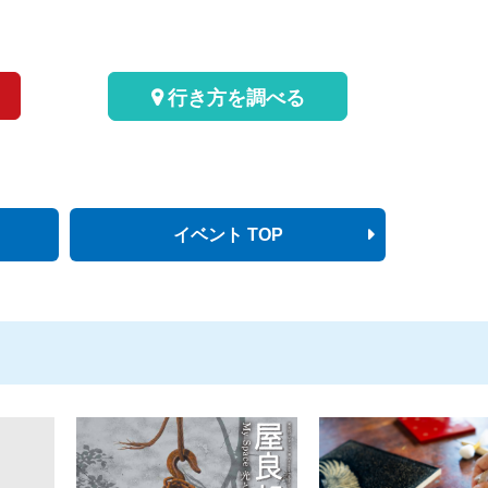
行き方を調べる
イベント TOP