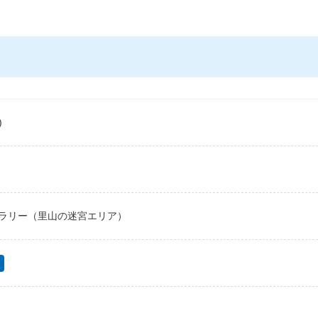
)
ラリー（里山の迷宮エリア）