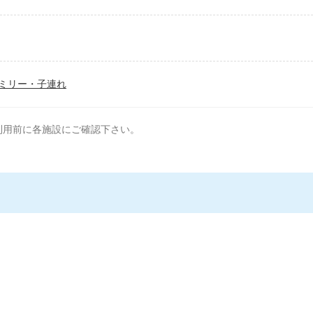
ミリー・子連れ
利用前に各施設にご確認下さい。