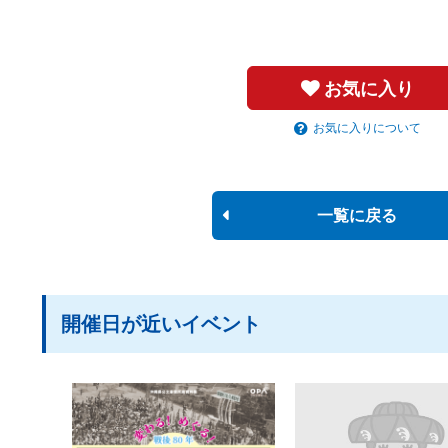
お気に入り
お気に入りについて
一覧に戻る
開催日が近いイベント