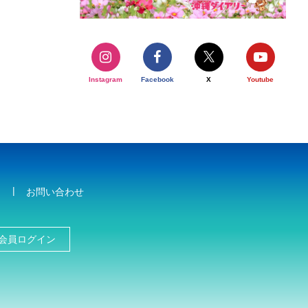
Instagram
Facebook
X
Youtube
お問い合わせ
会員ログイン