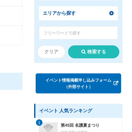
エリアから探す
クリア
検索する
イベント情報掲載申し込みフォーム
（外部サイト）
イベント 人気ランキング
1
第45回 名護夏まつり