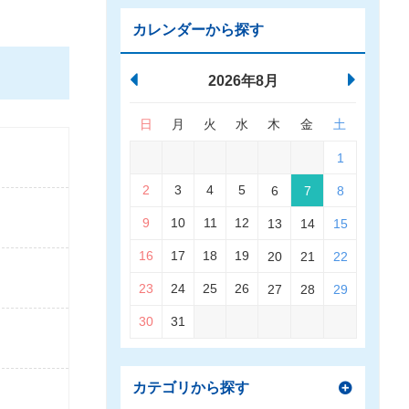
カレンダーから探す
2026年8月
日
月
火
水
木
金
土
1
2
3
4
5
6
7
8
9
10
11
12
13
14
15
16
17
18
19
20
21
22
23
24
25
26
27
28
29
30
31
カテゴリから探す