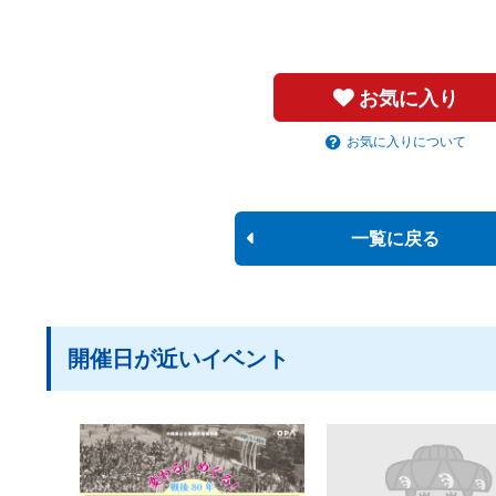
お気に入り
お気に入りについて
一覧に戻る
開催日が近いイベント