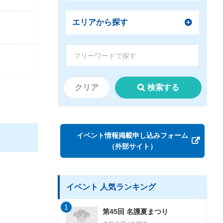
エリアから探す
クリア
検索する
イベント情報掲載申し込みフォーム
（外部サイト）
イベント 人気ランキング
1
第45回 名護夏まつり