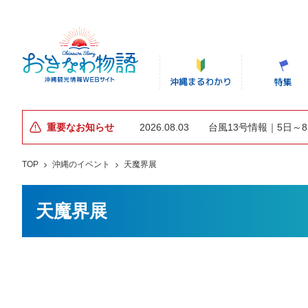
重要なお知らせ
2026.08.03
台風13号情報｜5日～
TOP
沖縄のイベント
天魔界展
天魔界展