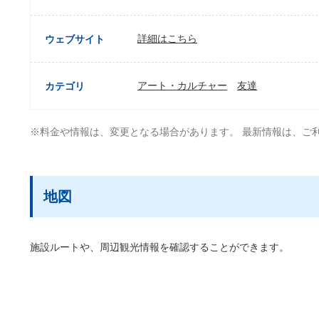
詳細はこちら
ウェブサイト
アート・カルチャー
友達
カテゴリ
※料金や情報は、変更となる場合があります。 最新情報は、ご
地図
施設ルートや、周辺観光情報を確認することができます。