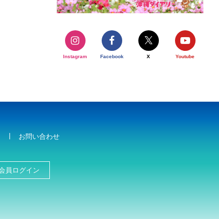
Instagram
Facebook
X
Youtube
お問い合わせ
会員ログイン