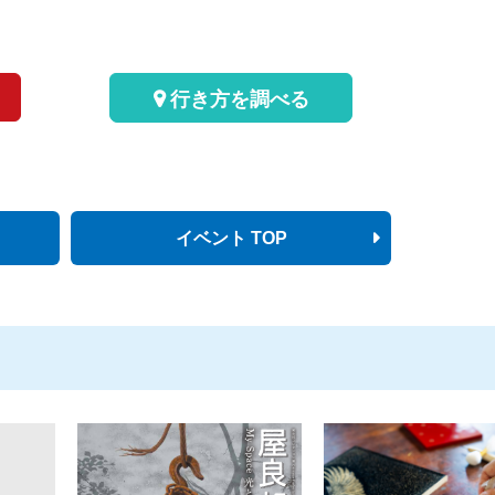
行き方を調べる
イベント TOP