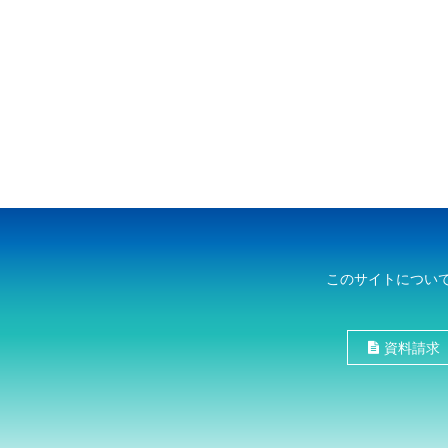
このサイトについ
資料請求