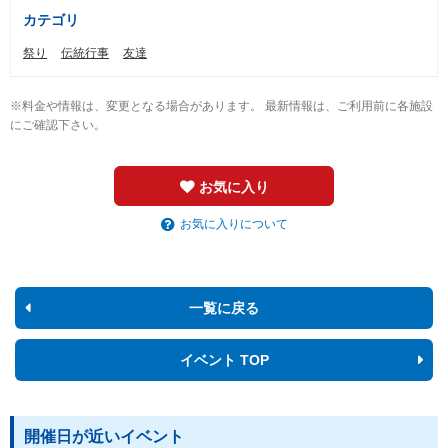
カテゴリ
祭り
伝統行事
友達
※料金や情報は、変更となる場合があります。 最新情報は、ご利用前に各施設
にご確認下さい。
お気に入り
お気に入りについて
一覧に戻る
イベント TOP
開催日が近いイベント