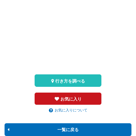
行き方を調べる
お気に入り
お気に入りについて
一覧に戻る