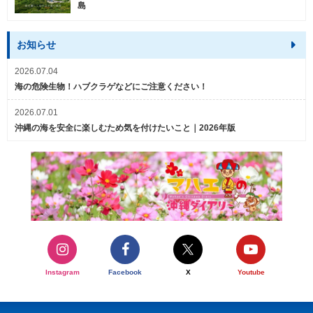
島
お知らせ
2026.07.04
海の危険生物！ハブクラゲなどにご注意ください！
2026.07.01
沖縄の海を安全に楽しむため気を付けたいこと｜2026年版
Instagram
Facebook
X
Youtube