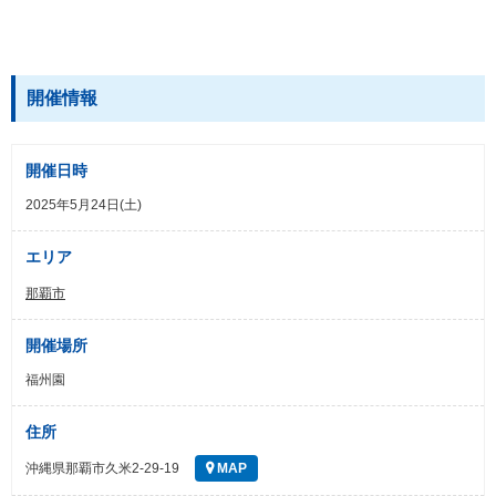
開催情報
開催日時
2025年5月24日(土)
エリア
那覇市
開催場所
福州園
住所
沖縄県那覇市久米2-29-19
MAP