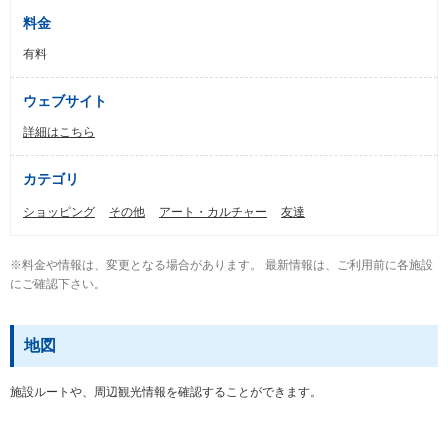
料金
有料
ウェブサイト
詳細はこちら
カテゴリ
ショッピング
その他
アート・カルチャー
友達
※料金や情報は、変更となる場合があります。 最新情報は、ご利用前に各施設
にご確認下さい。
地図
施設ルートや、周辺観光情報を確認することができます。