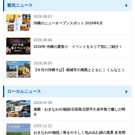
観光ニュース
2026.08.07
沖縄のニューオープンスポット 2026年6月
2026.08.06
2026年 沖縄の夏祭り・イベントをエリア別にご紹介！
2026.08.05
【今月の沖縄そば】南城市の潮風とともに｜ くんなとぅ
ローカルニュース
2026.02.09
連載・おきなわ41物語/石垣島北部平久保半島で癒しの時
を
2025.12.22
おきなわ41物語／島をやさしく包み込む緑の風景 多良間