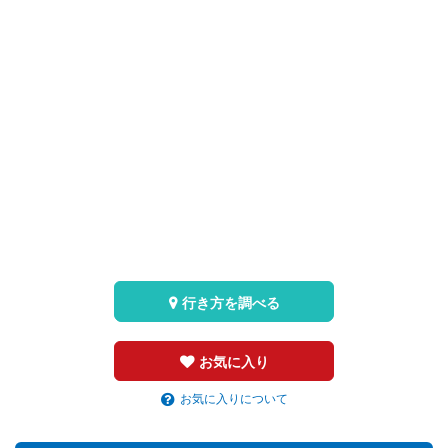
行き方を調べる
お気に入り
お気に入りについて