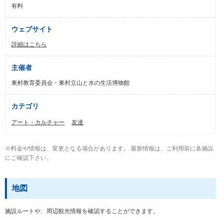
有料
ウェブサイト
詳細はこちら
主催者
東村教育委員会・東村立山と水の生活博物館
カテゴリ
アート・カルチャー
友達
※料金や情報は、変更となる場合があります。 最新情報は、ご利用前に各施設
にご確認下さい。
地図
施設ルートや、周辺観光情報を確認することができます。