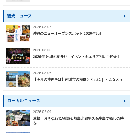
観光ニュース
2026.08.07
沖縄のニューオープンスポット 2026年6月
2026.08.06
2026年 沖縄の夏祭り・イベントをエリア別にご紹介！
2026.08.05
【今月の沖縄そば】南城市の潮風とともに｜ くんなとぅ
ローカルニュース
2026.02.09
連載・おきなわ41物語/石垣島北部平久保半島で癒しの時
を