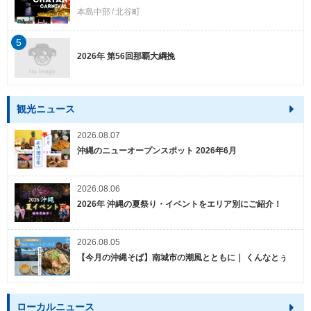
本島中部
北谷町
5
2026年 第56回那覇大綱挽
観光ニュース
2026.08.07
沖縄のニューオープンスポット 2026年6月
2026.08.06
2026年 沖縄の夏祭り・イベントをエリア別にご紹介！
2026.08.05
【今月の沖縄そば】南城市の潮風とともに｜ くんなとぅ
ローカルニュース