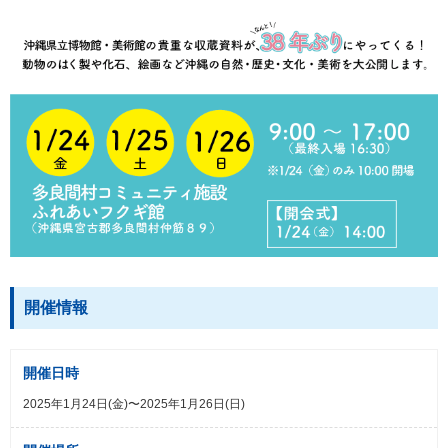
開催情報
開催日時
2025年1月24日(金)〜2025年1月26日(日)