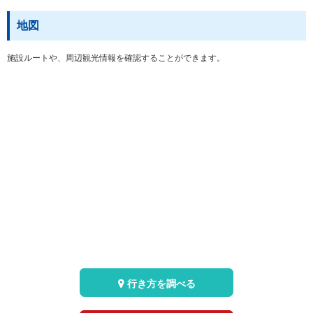
地図
施設ルートや、周辺観光情報を確認することができます。
行き方を調べる