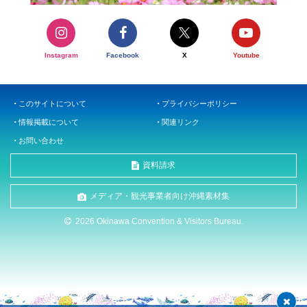
Instagram
Facebook
X
Youtube
このサイトについて
プライバシーポリシー
情報掲載について
関連リンク
お問い合わせ
資料請求
メディア・観光事業者向け沖縄素材集
2026 Okinawa Convention & Visitors Bureau.