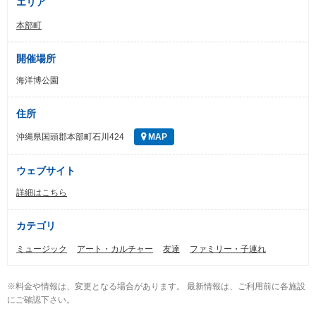
エリア
本部町
開催場所
海洋博公園
住所
沖縄県国頭郡本部町石川424
MAP
ウェブサイト
詳細はこちら
カテゴリ
ミュージック
アート・カルチャー
友達
ファミリー・子連れ
※料金や情報は、変更となる場合があります。 最新情報は、ご利用前に各施設
にご確認下さい。