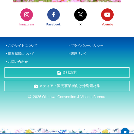
Instagram
Facebook
X
Youtube
このサイトについて
プライバシーポリシー
情報掲載について
関連リンク
お問い合わせ
資料請求
メディア・観光事業者向け沖縄素材集
2026 Okinawa Convention & Visitors Bureau.