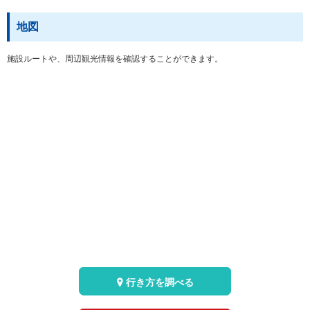
地図
施設ルートや、周辺観光情報を確認することができます。
行き方を調べる