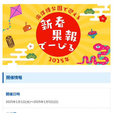
開催情報
開催日時
2025年1月1日(水)〜2025年1月5日(日)