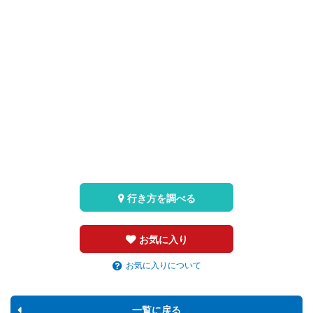
行き方を調べる
お気に入り
お気に入りについて
一覧に戻る