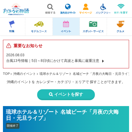
重要なお知らせ
2026.08.03
台風13号情報｜5日～8日頃にかけて高波と暴風に厳重注意
TOP
沖縄のイベント
琉球ホテル＆リゾート 名城ビーチ「月夜の大晦日・元旦ライブ
沖縄のイベントを
カレンダー・カテゴリ・エリアで
探すことができます。
イベントを探す
琉球ホテル＆リゾート 名城ビーチ「月夜の大晦
日・元旦ライブ」
開催終了