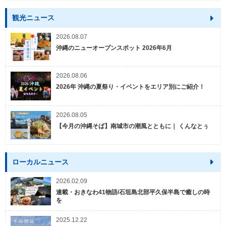
観光ニュース
2026.08.07
沖縄のニューオープンスポット 2026年6月
2026.08.06
2026年 沖縄の夏祭り・イベントをエリア別にご紹介！
2026.08.05
【今月の沖縄そば】南城市の潮風とともに｜ くんなとぅ
ローカルニュース
2026.02.09
連載・おきなわ41物語/石垣島北部平久保半島で癒しの時
を
2025.12.22