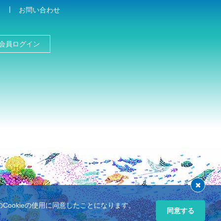
お問い合わせ
会員ログイン
ookieの使用に同意したことになります。
同意する