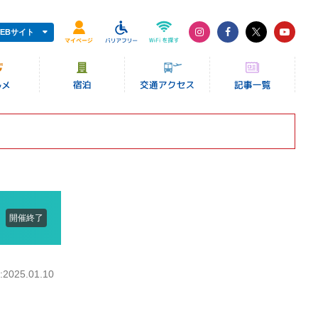
EBサイト
開催終了
025.01.10