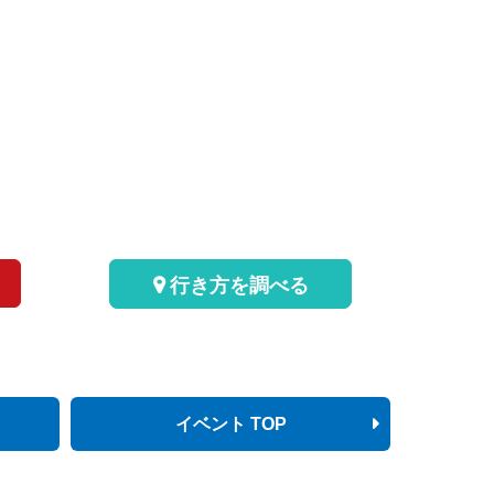
行き方を調べる
イベント TOP