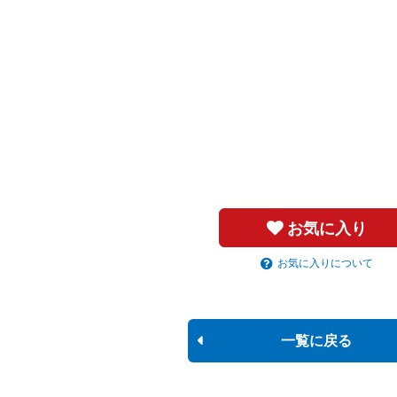
お気に入り
お気に入りについて
一覧に戻る