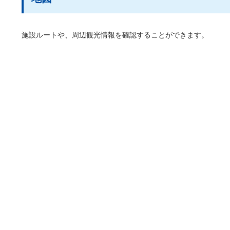
施設ルートや、周辺観光情報を確認することができます。