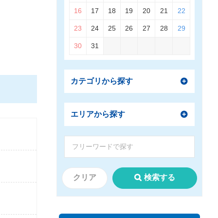
16
17
18
19
20
21
22
23
24
25
26
27
28
29
30
31
カテゴリから探す
エリアから探す
クリア
検索する