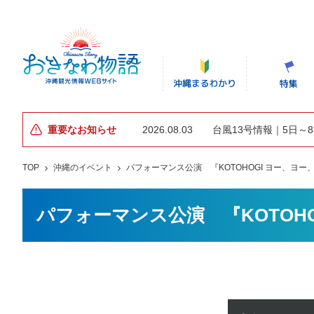
重要なお知らせ
2026.08.03
台風13号情報｜5日～
TOP
沖縄のイベント
パフォーマンス公演 『KOTOHOGI ヨー、ヨー
パフォーマンス公演 『KOTOH