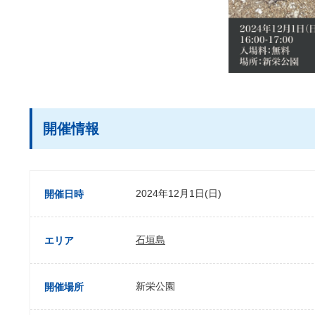
開催情報
2024年12月1日(日)
開催日時
石垣島
エリア
新栄公園
開催場所