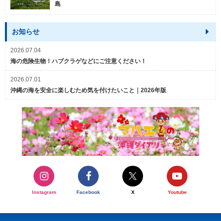
島
お知らせ
2026.07.04
海の危険生物！ハブクラゲなどにご注意ください！
2026.07.01
沖縄の海を安全に楽しむため気を付けたいこと｜2026年版
Instagram
Facebook
X
Youtube