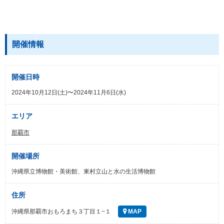
開催情報
開催日時
2024年10月12日(土)〜2024年11月6日(水)
エリア
那覇市
開催場所
沖縄県立博物館・美術館、東村立山と水の生活博物館
住所
沖縄県那覇市おもろまち３丁目１−１
MAP