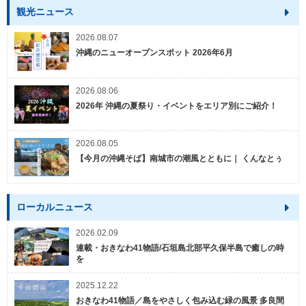
観光ニュース
2026.08.07
沖縄のニューオープンスポット 2026年6月
2026.08.06
2026年 沖縄の夏祭り・イベントをエリア別にご紹介！
2026.08.05
【今月の沖縄そば】南城市の潮風とともに｜ くんなとぅ
ローカルニュース
2026.02.09
連載・おきなわ41物語/石垣島北部平久保半島で癒しの時
を
2025.12.22
おきなわ41物語／島をやさしく包み込む緑の風景 多良間