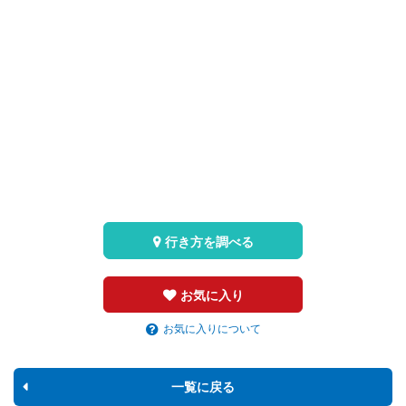
行き方を調べる
お気に入り
お気に入りについて
一覧に戻る