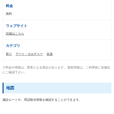
料金
無料
ウェブサイト
詳細はこちら
カテゴリ
祭り
アート・カルチャー
友達
※料金や情報は、変更となる場合があります。 最新情報は、ご利用前に各施設
にご確認下さい。
地図
施設ルートや、周辺観光情報を確認することができます。