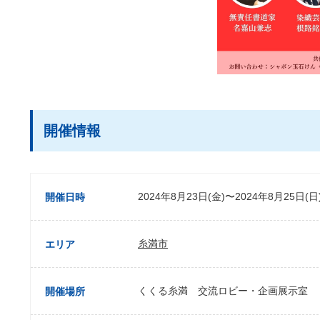
開催情報
2024年8月23日(金)〜2024年8月25日(日
開催日時
糸満市
エリア
くくる糸満 交流ロビー・企画展示室
開催場所