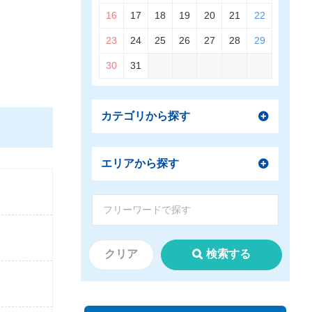
16
17
18
19
20
21
22
23
24
25
26
27
28
29
30
31
カテゴリから探す
エリアから探す
クリア
検索する