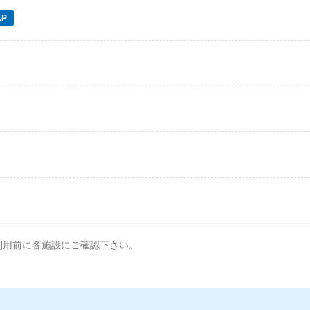
P
利用前に各施設にご確認下さい。