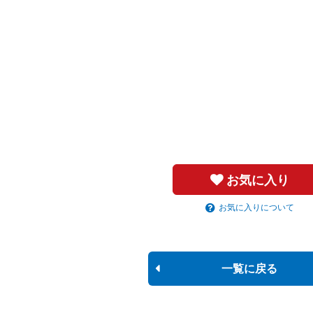
お気に入り
お気に入りについて
一覧に戻る