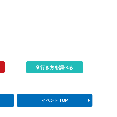
行き方を調べる
イベント TOP