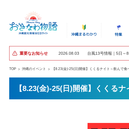
重要なお知らせ
2026.08.03
台風13号情報｜5日～
TOP
沖縄のイベント
【8.23(金)-25(日)開催】くくるナイト～飲ん
【8.23(金)-25(日)開催】