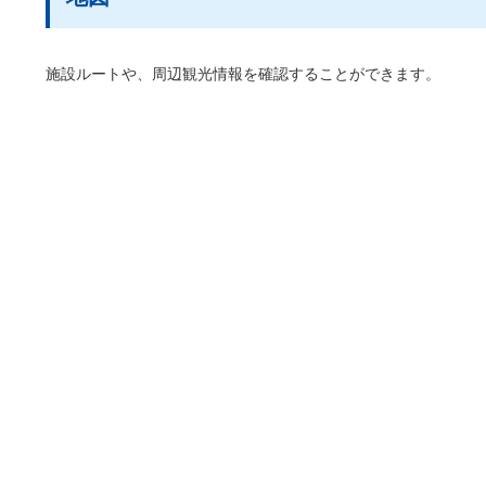
施設ルートや、周辺観光情報を確認することができます。