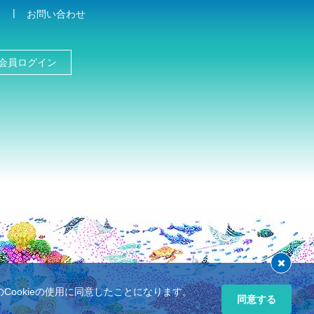
お問い合わせ
会員ログイン
ookieの使用に同意したことになります。
同意する