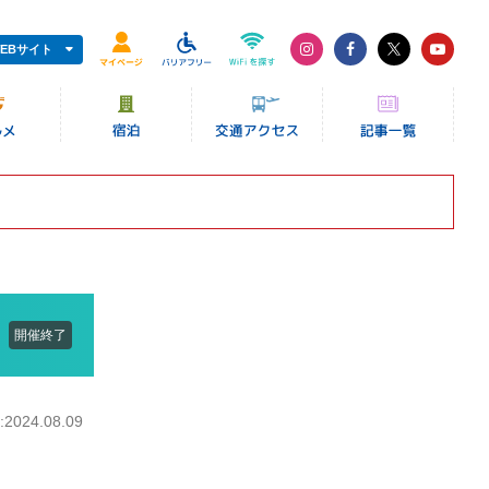
EBサイト
開催終了
024.08.09