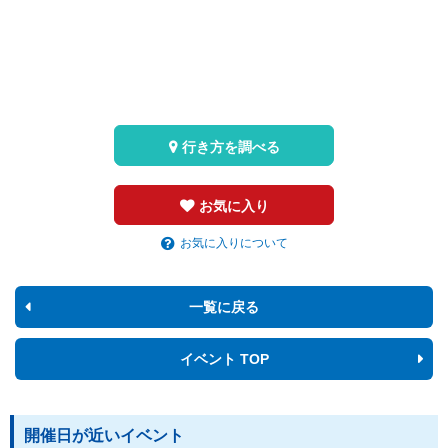
行き方を調べる
お気に入り
お気に入りについて
一覧に戻る
イベント TOP
開催日が近いイベント