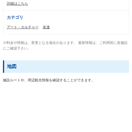
詳細はこちら
カテゴリ
アート・カルチャー
友達
※料金や情報は、変更となる場合があります。 最新情報は、ご利用前に各施設
にご確認下さい。
地図
施設ルートや、周辺観光情報を確認することができます。