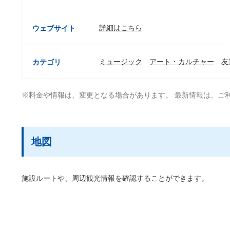
詳細はこちら
ウェブサイト
ミュージック
アート・カルチャー
友
カテゴリ
※料金や情報は、変更となる場合があります。 最新情報は、ご
地図
施設ルートや、周辺観光情報を確認することができます。