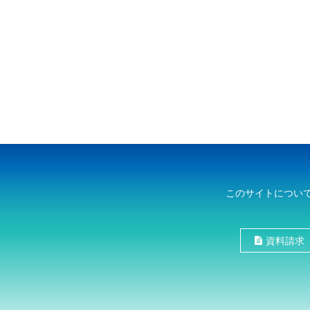
このサイトについ
資料請求