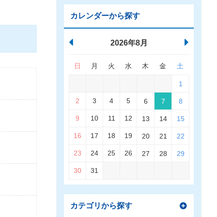
カレンダーから探す
2026年8月
日
月
火
水
木
金
土
1
2
3
4
5
6
7
8
9
10
11
12
13
14
15
16
17
18
19
20
21
22
23
24
25
26
27
28
29
30
31
カテゴリから探す