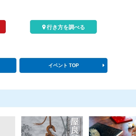
行き方を調べる
イベント TOP