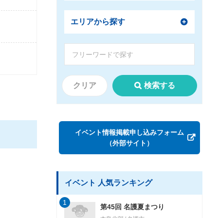
エリアから探す
クリア
検索する
イベント情報掲載申し込みフォーム
（外部サイト）
イベント 人気ランキング
1
第45回 名護夏まつり