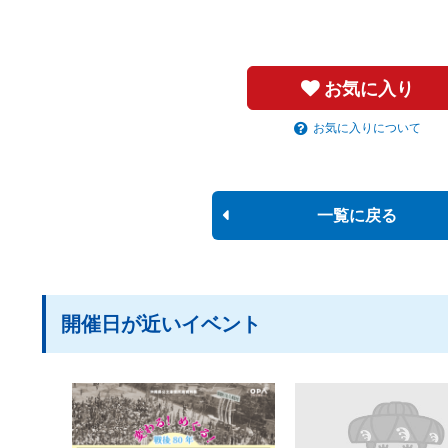
お気に入り
お気に入りについて
一覧に戻る
開催日が近いイベント