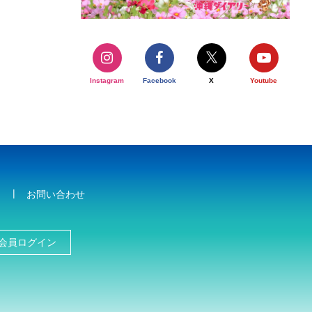
Instagram
Facebook
X
Youtube
お問い合わせ
会員ログイン