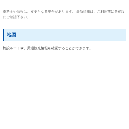
※料金や情報は、変更となる場合があります。 最新情報は、ご利用前に各施設
にご確認下さい。
地図
施設ルートや、周辺観光情報を確認することができます。