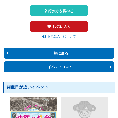
行き方を調べる
お気に入り
お気に入りについて
一覧に戻る
イベント TOP
開催日が近いイベント