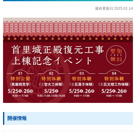
最終更新日:2025.01.14
開催情報