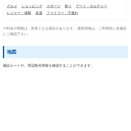
グルメ
ショッピング
スポーツ
祭り
アート・カルチャー
レジャー・体験
友達
ファミリー・子連れ
※料金や情報は、変更となる場合があります。 最新情報は、ご利用前に各施設
にご確認下さい。
地図
施設ルートや、周辺観光情報を確認することができます。