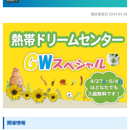
最終更新日:2024.04.18
開催情報