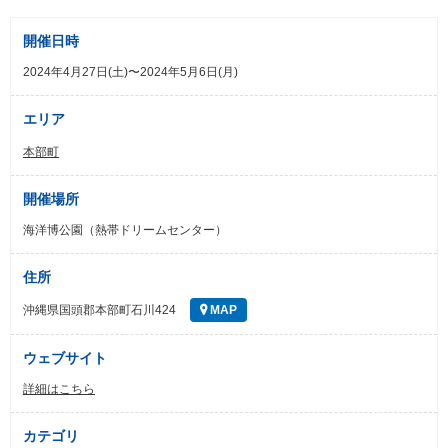
開催日時
2024年4月27日(土)〜2024年5月6日(月)
エリア
本部町
開催場所
海洋博公園（熱帯ドリームセンター）
住所
沖縄県国頭郡本部町石川424
MAP
ウェブサイト
詳細はこちら
カテゴリ