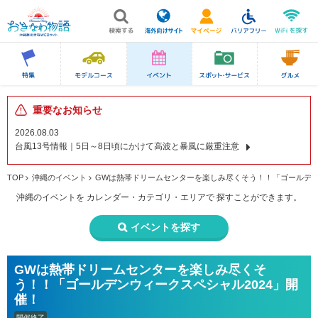
重要なお知らせ
2026.08.03
台風13号情報｜5日～8日頃にかけて高波と暴風に厳重注意
TOP
沖縄のイベント
GWは熱帯ドリームセンターを楽しみ尽くそう！！「ゴールデン
沖縄のイベントを
カレンダー・カテゴリ・エリアで
探すことができます。
イベントを探す
GWは熱帯ドリームセンターを楽しみ尽くそ
う！！「ゴールデンウィークスペシャル2024」開
催！
開催終了