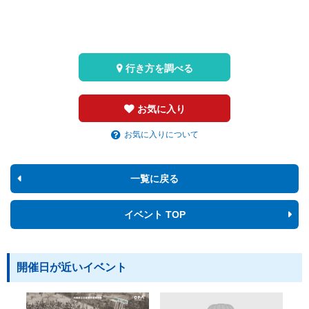
行き方を調べる
お気に入り
お気に入りについて
一覧に戻る
イベント TOP
開催日が近いイベント