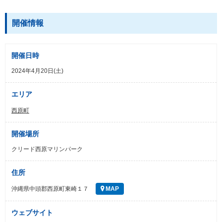
開催情報
開催日時
2024年4月20日(土)
エリア
西原町
開催場所
クリード西原マリンパーク
住所
沖縄県中頭郡西原町東崎１７
MAP
ウェブサイト