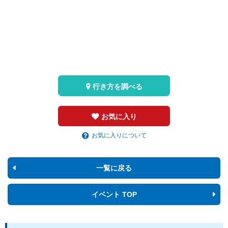
行き方を調べる
お気に入り
お気に入りについて
一覧に戻る
イベント TOP