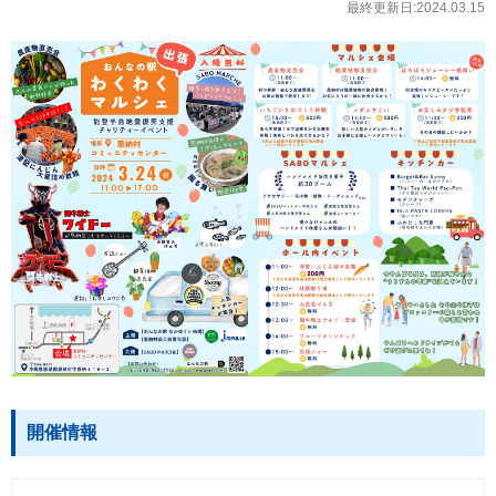
最終更新日:2024.03.15
開催情報