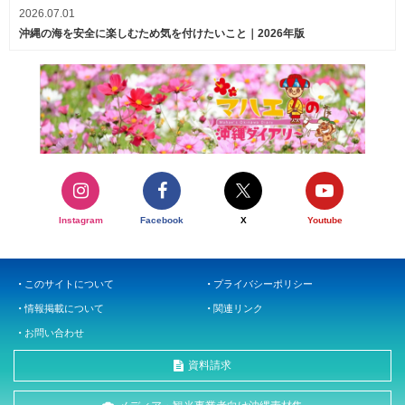
2026.07.01
沖縄の海を安全に楽しむため気を付けたいこと｜2026年版
Instagram
Facebook
X
Youtube
このサイトについて
プライバシーポリシー
情報掲載について
関連リンク
お問い合わせ
資料請求