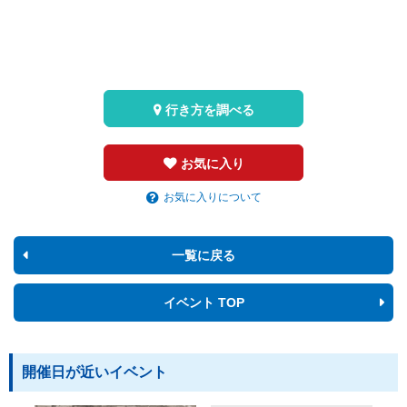
行き方を調べる
お気に入り
お気に入りについて
一覧に戻る
イベント TOP
開催日が近いイベント