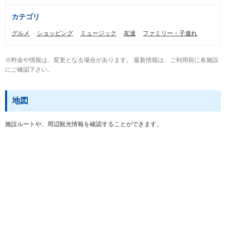
カテゴリ
グルメ
ショッピング
ミュージック
友達
ファミリー・子連れ
※料金や情報は、変更となる場合があります。 最新情報は、ご利用前に各施設
にご確認下さい。
地図
施設ルートや、周辺観光情報を確認することができます。