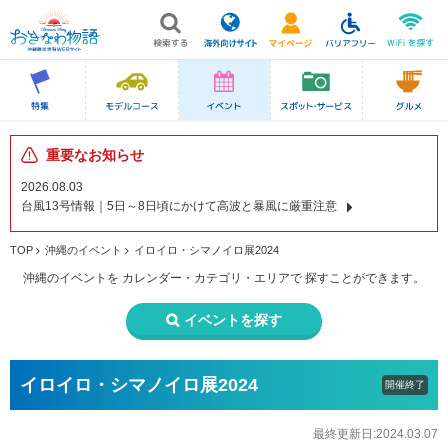
重要なお知らせ
2026.08.03
台風13号情報｜5日～8日頃にかけて高波と暴風に厳重注意
TOP
沖縄のイベント
イロイロ・シマノイロ展2024
沖縄のイベントを
カレンダー・カテゴリ・エリアで
探すことができます。
イベントを探す
イロイロ・シマノイロ展2024
開催終了
最終更新日:2024.03.07