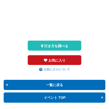
行き方を調べる
お気に入り
お気に入りについて
一覧に戻る
イベント TOP