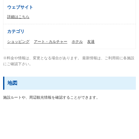
ウェブサイト
詳細はこちら
カテゴリ
ショッピング
アート・カルチャー
ホテル
友達
※料金や情報は、変更となる場合があります。 最新情報は、ご利用前に各施設
にご確認下さい。
地図
施設ルートや、周辺観光情報を確認することができます。