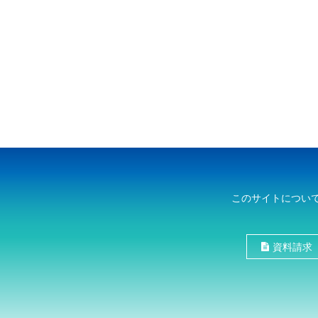
このサイトについ
資料請求