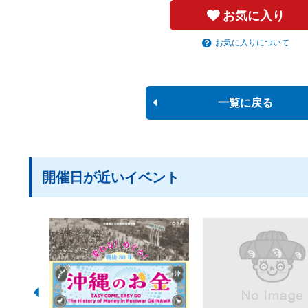
お気に入り
お気に入りについて
一覧に戻る
開催日が近いイベント