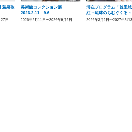
 若泉敬
美術館コレクション展
滞在プログラム「首里城
2026.2.11－9.6
紅～琉球のちむぐくる～
月27日
2026年2月11日〜2026年9月6日
2026年3月1日〜2027年3月