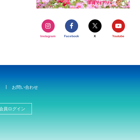
Instagram
Facebook
X
Youtube
お問い合わせ
会員ログイン