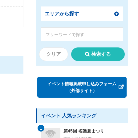
エリアから探す
クリア
検索する
イベント情報掲載申し込みフォーム
（外部サイト）
イベント 人気ランキング
1
第45回 名護夏まつり