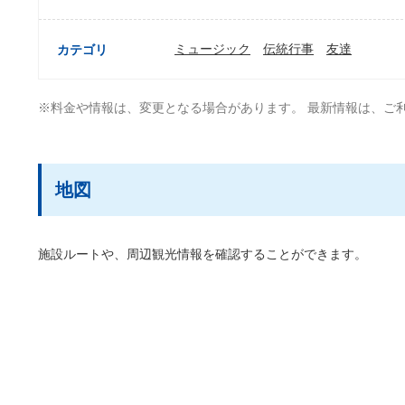
ミュージック
伝統行事
友達
カテゴリ
※料金や情報は、変更となる場合があります。 最新情報は、ご
地図
施設ルートや、周辺観光情報を確認することができます。