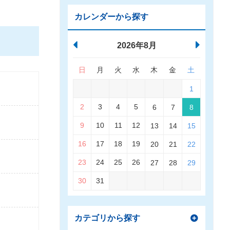
カレンダーから探す
2026年8月
日
月
火
水
木
金
土
1
2
3
4
5
6
7
8
9
10
11
12
13
14
15
16
17
18
19
20
21
22
23
24
25
26
27
28
29
30
31
カテゴリから探す