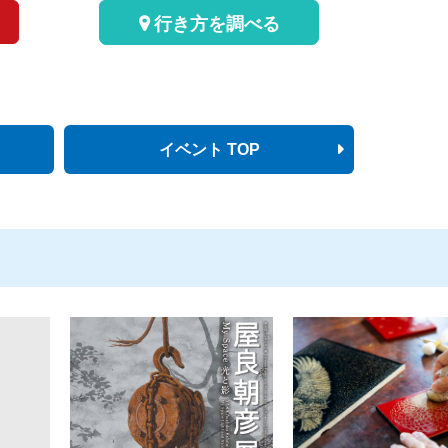
行き方を調べる
イベント TOP