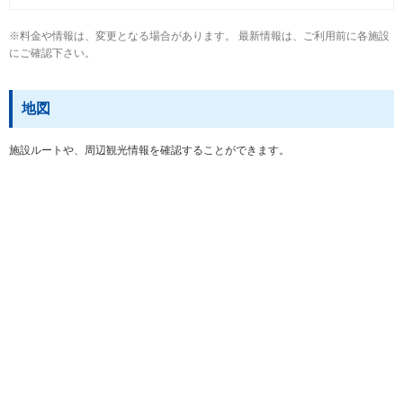
※料金や情報は、変更となる場合があります。 最新情報は、ご利用前に各施設
にご確認下さい。
地図
施設ルートや、周辺観光情報を確認することができます。