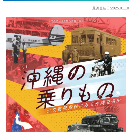
最終更新日:2025.01.10