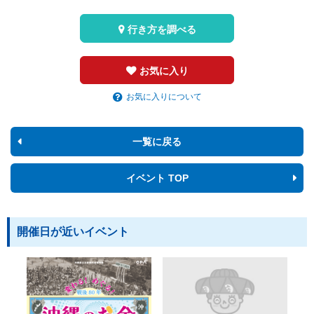
行き方を調べる
お気に入り
お気に入りについて
一覧に戻る
イベント TOP
開催日が近いイベント