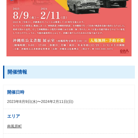
開催情報
開催日時
2023年8月9日(水)〜2024年2月11日(日)
エリア
南風原町