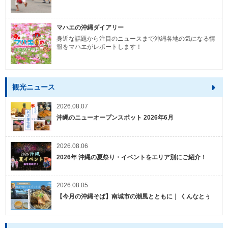
マハエの沖縄ダイアリー
身近な話題から注目のニュースまで沖縄各地の気になる情
報をマハエがレポートします！
観光ニュース
2026.08.07
沖縄のニューオープンスポット 2026年6月
2026.08.06
2026年 沖縄の夏祭り・イベントをエリア別にご紹介！
2026.08.05
【今月の沖縄そば】南城市の潮風とともに｜ くんなとぅ