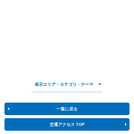
表示エリア・カテゴリ・テーマ
一覧に戻る
交通アクセス TOP