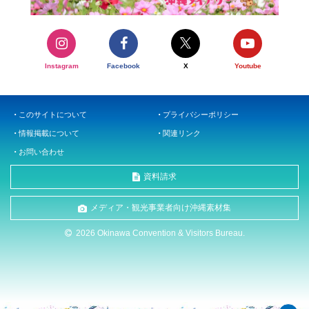
Instagram
Facebook
X
Youtube
このサイトについて
プライバシーポリシー
情報掲載について
関連リンク
お問い合わせ
資料請求
メディア・観光事業者向け沖縄素材集
2026 Okinawa Convention & Visitors Bureau.