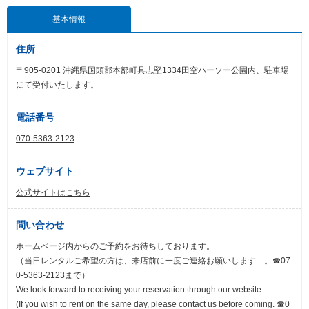
基本情報
住所
〒905-0201 沖縄県国頭郡本部町具志堅1334田空ハーソー公園内、駐車場
にて受付いたします。
電話番号
070-5363-2123
ウェブサイト
公式サイトはこちら
問い合わせ
ホームページ内からのご予約をお待ちしております。
（当日レンタルご希望の方は、来店前に一度ご連絡お願いします 。☎07
0-5363-2123まで）
We look forward to receiving your reservation through our website.
(If you wish to rent on the same day, please contact us before coming. ☎0