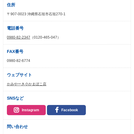
住所
〒907-0023 沖縄県石垣市石垣270-1
電話番号
0980-82-2347
（0120-465-047）
FAX番号
0980-82-6774
ウェブサイト
かみやーき小かまぼこ店
SNSなど
Instagram
Facebook
問い合わせ