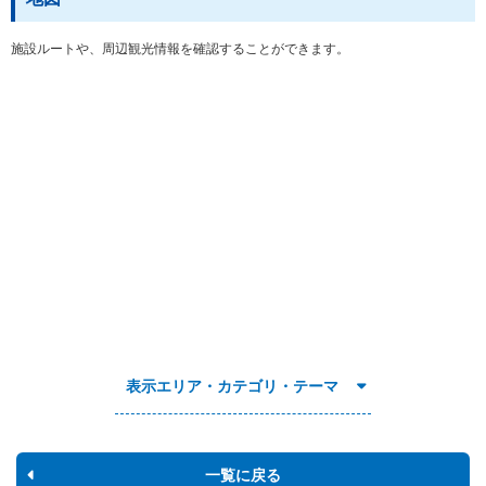
施設ルートや、周辺観光情報を確認することができます。
表示エリア・カテゴリ・テーマ
一覧に戻る