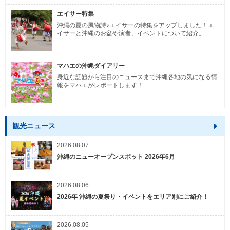
エイサー特集
沖縄の夏の風物詩♪エイサーの特集をアップしました！エ
イサーと沖縄のお盆や演者、イベントについて紹介。
マハエの沖縄ダイアリー
身近な話題から注目のニュースまで沖縄各地の気になる情
報をマハエがレポートします！
観光ニュース
2026.08.07
沖縄のニューオープンスポット 2026年6月
2026.08.06
2026年 沖縄の夏祭り・イベントをエリア別にご紹介！
2026.08.05