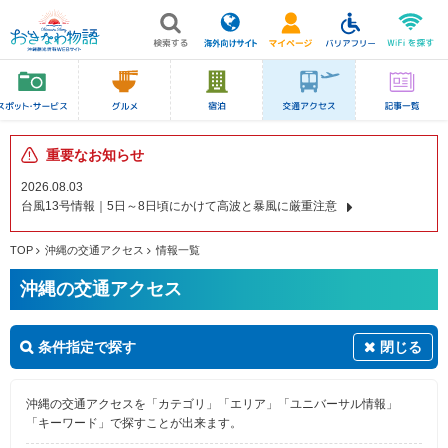
重要なお知らせ
2026.08.03
台風13号情報｜5日～8日頃にかけて高波と暴風に厳重注意
TOP
沖縄の交通アクセス
情報一覧
沖縄の交通アクセス
条件指定で探す
閉じる
沖縄の交通アクセスを「カテゴリ」「エリア」「ユニバーサル情報」
「キーワード」で探すことが出来ます。