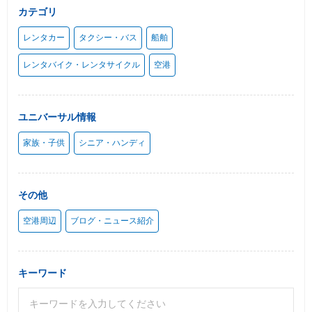
カテゴリ
レンタカー
タクシー・バス
船舶
レンタバイク・レンタサイクル
空港
ユニバーサル情報
家族・子供
シニア・ハンディ
その他
空港周辺
ブログ・ニュース紹介
キーワード