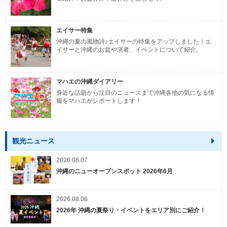
エイサー特集
沖縄の夏の風物詩♪エイサーの特集をアップしました！エ
イサーと沖縄のお盆や演者、イベントについて紹介。
マハエの沖縄ダイアリー
身近な話題から注目のニュースまで沖縄各地の気になる情
報をマハエがレポートします！
観光ニュース
2026.08.07
沖縄のニューオープンスポット 2026年6月
2026.08.06
2026年 沖縄の夏祭り・イベントをエリア別にご紹介！