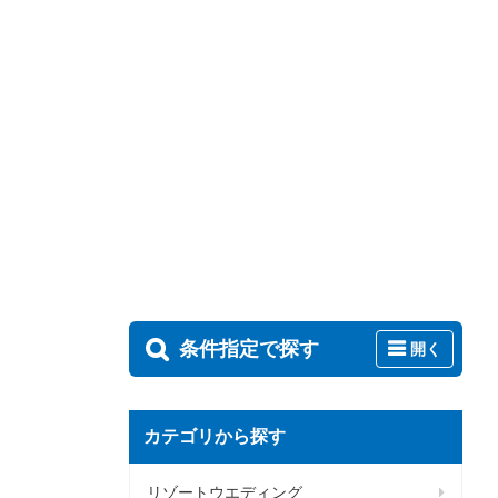
条件指定で探す
開く
カテゴリから探す
リゾートウエディング