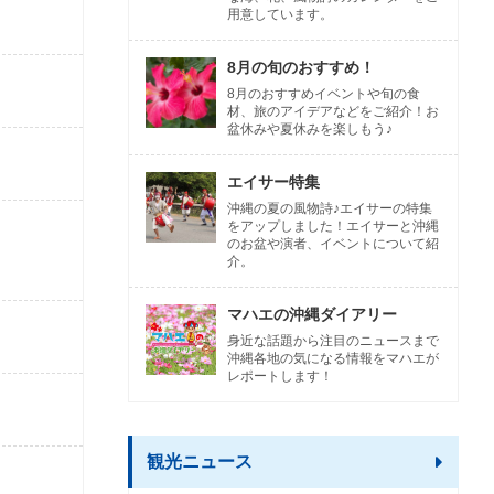
用意しています。
8月の旬のおすすめ！
8月のおすすめイベントや旬の食
材、旅のアイデアなどをご紹介！お
盆休みや夏休みを楽しもう♪
エイサー特集
沖縄の夏の風物詩♪エイサーの特集
をアップしました！エイサーと沖縄
のお盆や演者、イベントについて紹
介。
マハエの沖縄ダイアリー
身近な話題から注目のニュースまで
沖縄各地の気になる情報をマハエが
レポートします！
観光ニュース