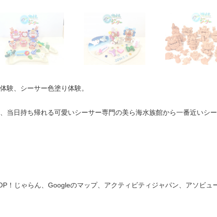
体験、シーサー色塗り体験。
、当日持ち帰れる可愛いシーサー専門の美ら海水族館から一番近いシー
P！じゃらん、Googleのマップ、アクティビティジャパン、アソビュ