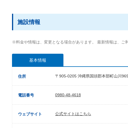
施設情報
※料金や情報は、変更となる場合があります。 最新情報は、ご
基本情報
〒905-0205 沖縄県国頭郡本部町山川96
住所
0980-48-4618
電話番号
公式サイトはこちら
ウェブサイト