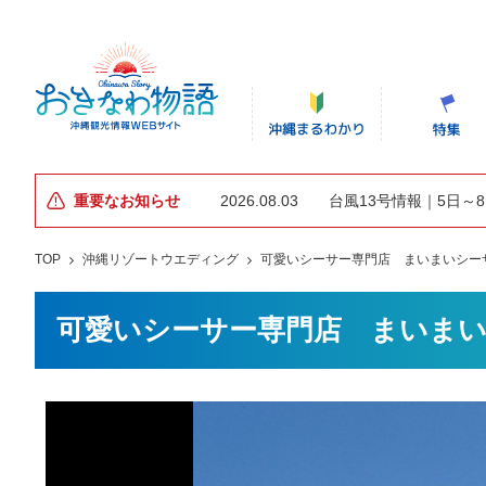
重要なお知らせ
2026.08.03
台風13号情報｜5日～
TOP
沖縄リゾートウエディング
可愛いシーサー専門店 まいまいシー
可愛いシーサー専門店 まいま