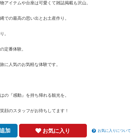
小物アイテムや台座は可愛くて雑誌掲載も沢山。
縄での最高の思い出とお土産作り。
り。
の定番体験。
旅に人気のお気軽な体験です。
はの『感動』を持ち帰れる観光を。
笑顔のスタッフがお待ちしてます！
追加
お気に入り
お気に入りについて