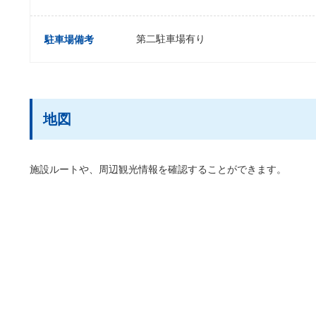
第二駐車場有り
駐車場備考
地図
施設ルートや、周辺観光情報を確認することができます。