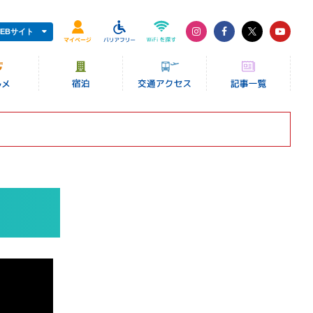
EBサイト