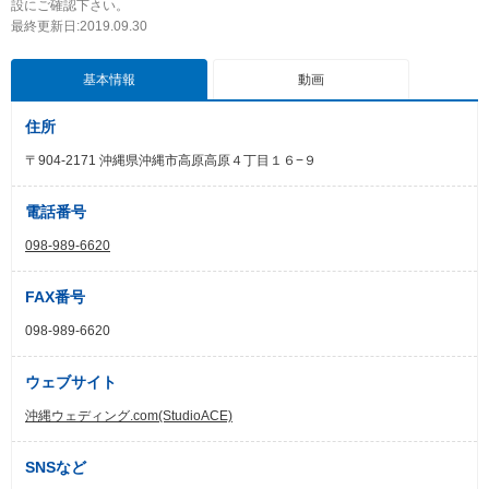
設にご確認下さい。
最終更新日:2019.09.30
基本情報
動画
住所
〒904-2171 沖縄県沖縄市高原高原４丁目１６−９
電話番号
098-989-6620
FAX番号
098-989-6620
ウェブサイト
沖縄ウェディング.com(StudioACE)
SNSなど