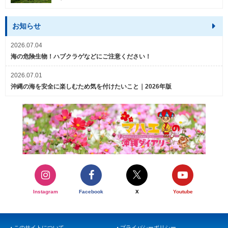
お知らせ
2026.07.04
海の危険生物！ハブクラゲなどにご注意ください！
2026.07.01
沖縄の海を安全に楽しむため気を付けたいこと｜2026年版
Instagram
Facebook
X
Youtube
このサイトについて
プライバシーポリシー