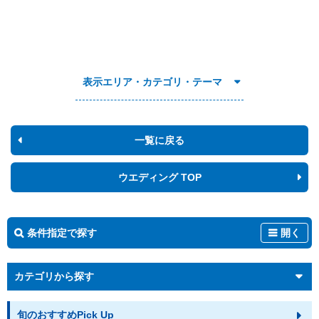
表示エリア・カテゴリ・テーマ
一覧に戻る
ウエディング TOP
条件指定で探す
開く
カテゴリから探す
旬のおすすめPick Up