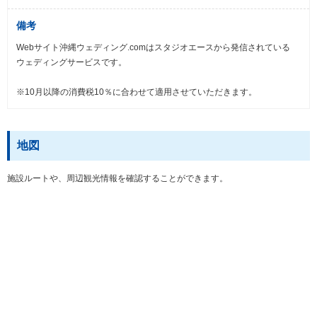
備考
Webサイト沖縄ウェディング.comはスタジオエースから発信されている
ウェディングサービスです。
※10月以降の消費税10％に合わせて適用させていただきます。
地図
施設ルートや、周辺観光情報を確認することができます。