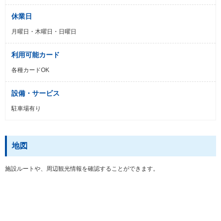
休業日
月曜日・木曜日・日曜日
利用可能カード
各種カードOK
設備・サービス
駐車場有り
地図
施設ルートや、周辺観光情報を確認することができます。