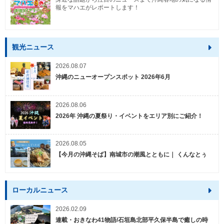
報をマハエがレポートします！
観光ニュース
2026.08.07
沖縄のニューオープンスポット 2026年6月
2026.08.06
2026年 沖縄の夏祭り・イベントをエリア別にご紹介！
2026.08.05
【今月の沖縄そば】南城市の潮風とともに｜ くんなとぅ
ローカルニュース
2026.02.09
連載・おきなわ41物語/石垣島北部平久保半島で癒しの時