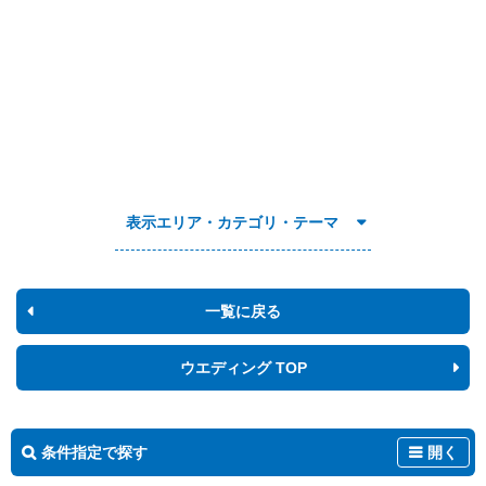
表示エリア・カテゴリ・テーマ
一覧に戻る
ウエディング TOP
条件指定で探す
開く