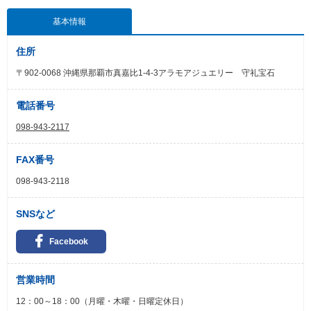
基本情報
住所
〒902-0068 沖縄県那覇市真嘉比1-4-3アラモアジュエリー 守礼宝石
電話番号
098-943-2117
FAX番号
098-943-2118
SNSなど
Facebook
営業時間
12：00～18：00（月曜・木曜・日曜定休日）