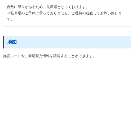
台数に限りがあるため、先着順となっております。
※駐車場のご予約は承っておりません、ご理解の程宜しくお願い致しま
す。
地図
施設ルートや、周辺観光情報を確認することができます。