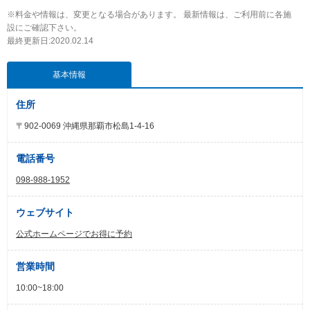
※料金や情報は、変更となる場合があります。 最新情報は、ご利用前に各施
設にご確認下さい。
最終更新日:2020.02.14
基本情報
住所
〒902-0069 沖縄県那覇市松島1-4-16
電話番号
098-988-1952
ウェブサイト
公式ホームページでお得に予約
営業時間
10:00~18:00