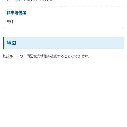
駐車場備考
無料
地図
施設ルートや、周辺観光情報を確認することができます。