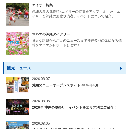
エイサー特集
沖縄の夏の風物詩♪エイサーの特集をアップしました！エ
イサーと沖縄のお盆や演者、イベントについて紹介。
マハエの沖縄ダイアリー
身近な話題から注目のニュースまで沖縄各地の気になる情
報をマハエがレポートします！
観光ニュース
2026.08.07
沖縄のニューオープンスポット 2026年6月
2026.08.06
2026年 沖縄の夏祭り・イベントをエリア別にご紹介！
2026.08.05