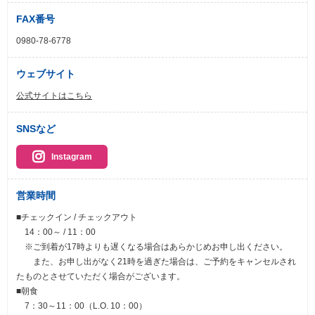
FAX番号
0980-78-6778
ウェブサイト
公式サイトはこちら
SNSなど
Instagram
営業時間
■チェックイン / チェックアウト
14：00～ / 11：00
※ご到着が17時よりも遅くなる場合はあらかじめお申し出ください。
また、お申し出がなく21時を過ぎた場合は、ご予約をキャンセルされ
たものとさせていただく場合がございます。
■朝食
7：30～11：00（L.O. 10：00）