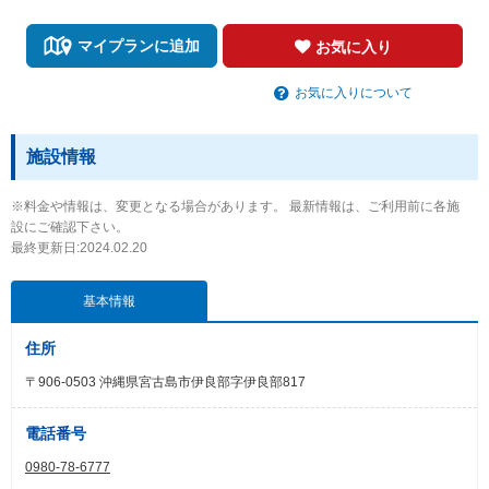
マイプランに追加
お気に入り
お気に入りについて
施設情報
※料金や情報は、変更となる場合があります。 最新情報は、ご利用前に各施
設にご確認下さい。
最終更新日:2024.02.20
基本情報
住所
〒906-0503 沖縄県宮古島市伊良部字伊良部817
電話番号
0980-78-6777