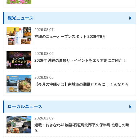
観光ニュース
2026.08.07
沖縄のニューオープンスポット 2026年6月
2026.08.06
2026年 沖縄の夏祭り・イベントをエリア別にご紹介！
2026.08.05
【今月の沖縄そば】南城市の潮風とともに｜ くんなとぅ
ローカルニュース
2026.02.09
連載・おきなわ41物語/石垣島北部平久保半島で癒しの時
を