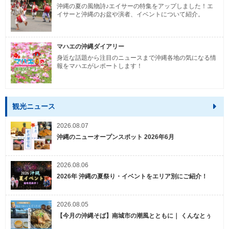
沖縄の夏の風物詩♪エイサーの特集をアップしました！エ
イサーと沖縄のお盆や演者、イベントについて紹介。
マハエの沖縄ダイアリー
身近な話題から注目のニュースまで沖縄各地の気になる情
報をマハエがレポートします！
観光ニュース
2026.08.07
沖縄のニューオープンスポット 2026年6月
2026.08.06
2026年 沖縄の夏祭り・イベントをエリア別にご紹介！
2026.08.05
【今月の沖縄そば】南城市の潮風とともに｜ くんなとぅ