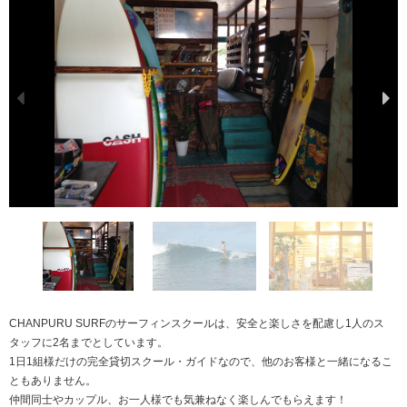
CHANPURU SURFのサーフィンスクールは、安全と楽しさを配慮し1人のス
タッフに2名までとしています。
1日1組様だけの完全貸切スクール・ガイドなので、他のお客様と一緒になるこ
ともありません。
仲間同士やカップル、お一人様でも気兼ねなく楽しんでもらえます！