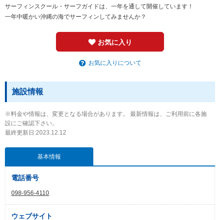
サーフィンスクール・サーフガイドは、一年を通して開催しています！
一年中暖かい沖縄の海でサーフィンしてみませんか？
お気に入り
お気に入りについて
施設情報
※料金や情報は、変更となる場合があります。 最新情報は、ご利用前に各施
設にご確認下さい。
最終更新日:2023.12.12
基本情報
電話番号
098-956-4110
ウェブサイト