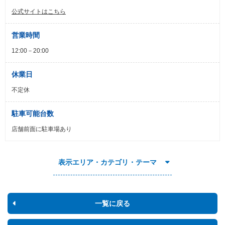
公式サイトはこちら
営業時間
12:00－20:00
休業日
不定休
駐車可能台数
店舗前面に駐車場あり
表示エリア・カテゴリ・テーマ
一覧に戻る