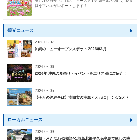
身近な話題から注目のニュースまで沖縄各地の気になる情
報をマハエがレポートします！
観光ニュース
2026.08.07
沖縄のニューオープンスポット 2026年6月
2026.08.06
2026年 沖縄の夏祭り・イベントをエリア別にご紹介！
2026.08.05
【今月の沖縄そば】南城市の潮風とともに｜ くんなとぅ
ローカルニュース
2026.02.09
連載・おきなわ41物語/石垣島北部平久保半島で癒しの時