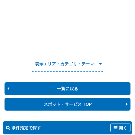
表示エリア・カテゴリ・テーマ
一覧に戻る
スポット・サービス TOP
条件指定で探す
開く