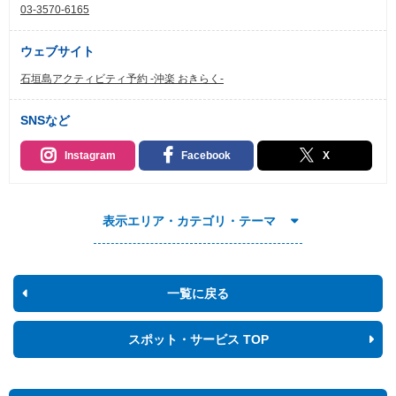
03-3570-6165
ウェブサイト
石垣島アクティビティ予約 -沖楽 おきらく-
SNSなど
Instagram
Facebook
X
表示エリア・カテゴリ・テーマ
一覧に戻る
スポット・サービス TOP