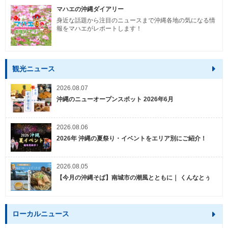
マハエの沖縄ダイアリー
身近な話題から注目のニュースまで沖縄各地の気になる情
報をマハエがレポートします！
観光ニュース
2026.08.07
沖縄のニューオープンスポット 2026年6月
2026.08.06
2026年 沖縄の夏祭り・イベントをエリア別にご紹介！
2026.08.05
【今月の沖縄そば】南城市の潮風とともに｜ くんなとぅ
ローカルニュース