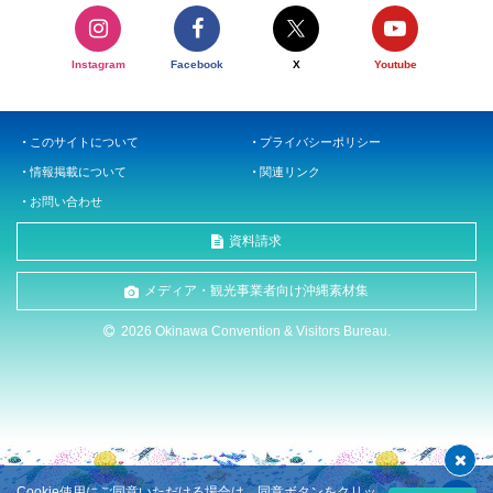
Instagram
Facebook
X
Youtube
このサイトについて
プライバシーポリシー
情報掲載について
関連リンク
お問い合わせ
資料請求
メディア・観光事業者向け沖縄素材集
2026 Okinawa Convention & Visitors Bureau.
Cookie使用にご同意いただける場合は、同意ボタンをクリッ