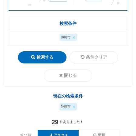
検索条件
沖縄市
検索する
条件クリア
閉じる
現在の検索条件
沖縄市
29
件ありました！
並び順
アクセス
更新