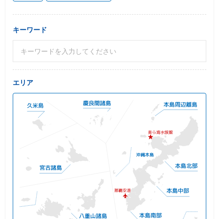
キーワード
エリア