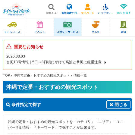
重要なお知らせ
2026.08.03
台風13号情報｜5日～8日頃にかけて高波と暴風に厳重注意
TOP
沖縄で定番・おすすめの観光スポット
情報一覧
沖縄で定番・おすすめの観光スポット
条件指定で探す
閉じる
沖縄で定番・おすすめの観光スポットを「カテゴリ」「エリア」「ユニ
バーサル情報」「キーワード」で探すことが出来ます。