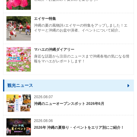
エイサー特集
沖縄の夏の風物詩♪エイサーの特集をアップしました！エ
イサーと沖縄のお盆や演者、イベントについて紹介。
マハエの沖縄ダイアリー
身近な話題から注目のニュースまで沖縄各地の気になる情
報をマハエがレポートします！
観光ニュース
2026.08.07
沖縄のニューオープンスポット 2026年6月
2026.08.06
2026年 沖縄の夏祭り・イベントをエリア別にご紹介！