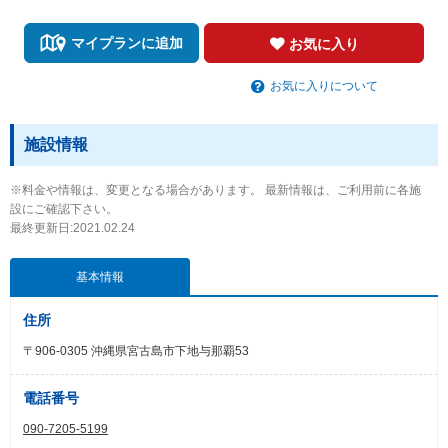
マイプランに追加
お気に入り
お気に入りについて
施設情報
※料金や情報は、変更となる場合があります。 最新情報は、ご利用前に各施
設にご確認下さい。
最終更新日:2021.02.24
基本情報
住所
〒906-0305 沖縄県宮古島市下地与那覇53
電話番号
090-7205-5199