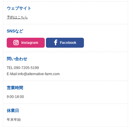
ウェブサイト
予約はこちら
SNSなど
Instagram
Facebook
問い合わせ
TEL:090-7205-5199
E-Mail:info@alternative-farm.com
営業時間
9:00-18:00
休業日
年末年始