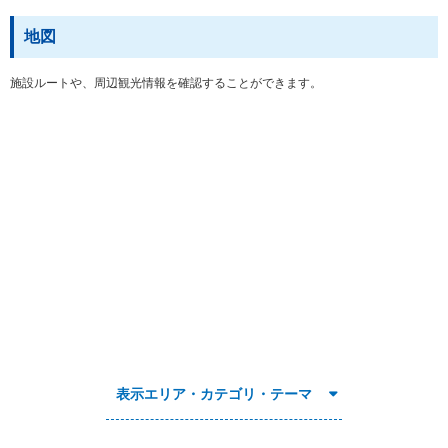
地図
施設ルートや、周辺観光情報を確認することができます。
表示エリア・カテゴリ・テーマ