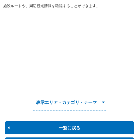
施設ルートや、周辺観光情報を確認することができます。
表示エリア・カテゴリ・テーマ
一覧に戻る