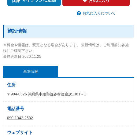
お気に入り
お気に入りについて
施設情報
※料金や情報は、変更となる場合があります。 最新情報は、ご利用前に各施
設にご確認下さい。
最終更新日:2020.11.25
基本情報
住所
〒904-0326 沖縄県中頭郡読谷村渡慶次1381－1
電話番号
090-1342-2582
ウェブサイト