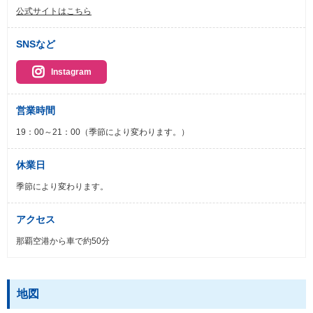
公式サイトはこちら
SNSなど
Instagram
営業時間
19：00～21：00（季節により変わります。）
休業日
季節により変わります。
アクセス
那覇空港から車で約50分
地図