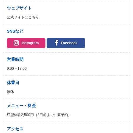
ウェブサイト
公式サイトはこちら
SNSなど
Instagram
Facebook
営業時間
9:00～17:00
休業日
無休
メニュー・料金
紅型体験2,500円（2日前までに要予約）
アクセス