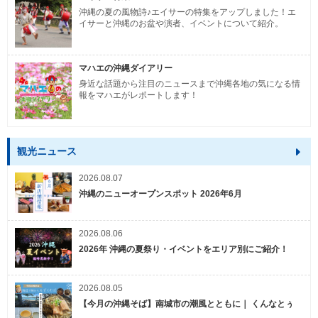
沖縄の夏の風物詩♪エイサーの特集をアップしました！エ
イサーと沖縄のお盆や演者、イベントについて紹介。
マハエの沖縄ダイアリー
身近な話題から注目のニュースまで沖縄各地の気になる情
報をマハエがレポートします！
観光ニュース
2026.08.07
沖縄のニューオープンスポット 2026年6月
2026.08.06
2026年 沖縄の夏祭り・イベントをエリア別にご紹介！
2026.08.05
【今月の沖縄そば】南城市の潮風とともに｜ くんなとぅ