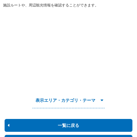
施設ルートや、周辺観光情報を確認することができます。
表示エリア・カテゴリ・テーマ
一覧に戻る