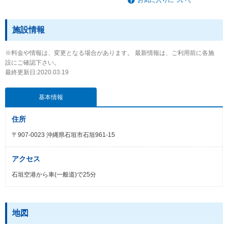
施設情報
※料金や情報は、変更となる場合があります。 最新情報は、ご利用前に各施
設にご確認下さい。
最終更新日:2020.03.19
基本情報
住所
〒907-0023 沖縄県石垣市石垣961-15
アクセス
石垣空港から車(一般道)で25分
地図