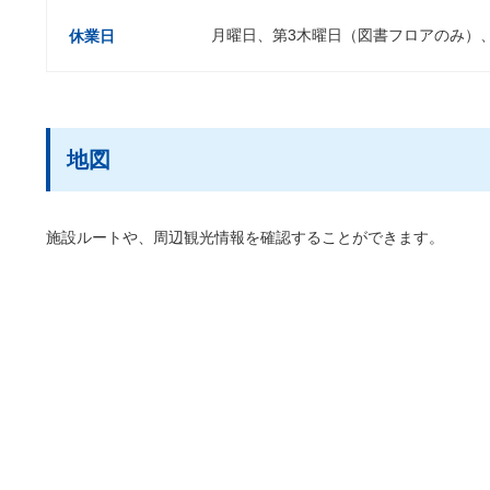
月曜日、第3木曜日（図書フロアのみ）
休業日
地図
施設ルートや、周辺観光情報を確認することができます。