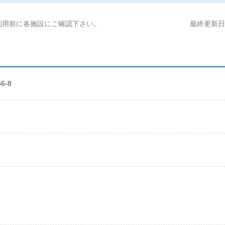
利用前に各施設にご確認下さい。
最終更新日:2
6-8