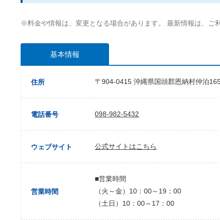
※料金や情報は、変更となる場合があります。 最新情報は、ご
基本情報
〒904-0415 沖縄県国頭郡恩納村仲泊165
住所
098-982-5432
電話番号
公式サイトはこちら
ウェブサイト
■営業時間
（火～金）10：00～19：00
営業時間
（土日）10：00～17：00