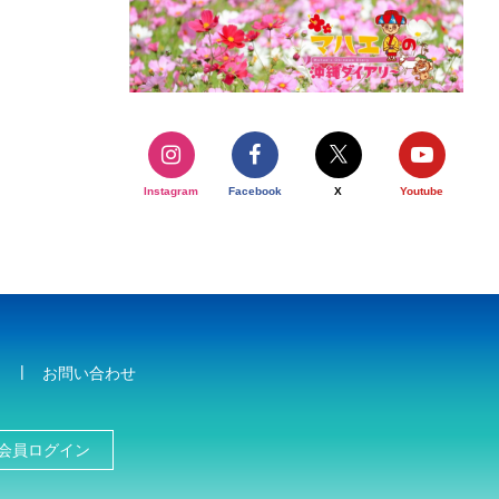
Instagram
Facebook
X
Youtube
お問い合わせ
会員ログイン