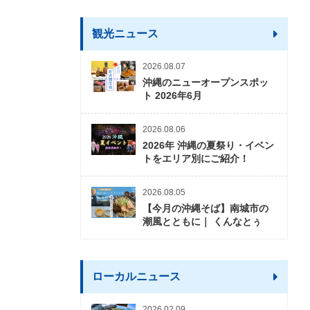
観光ニュース
2026.08.07
沖縄のニューオープンスポッ
ト 2026年6月
2026.08.06
2026年 沖縄の夏祭り・イベン
トをエリア別にご紹介！
2026.08.05
【今月の沖縄そば】南城市の
潮風とともに｜ くんなとぅ
ローカルニュース
2026.02.09