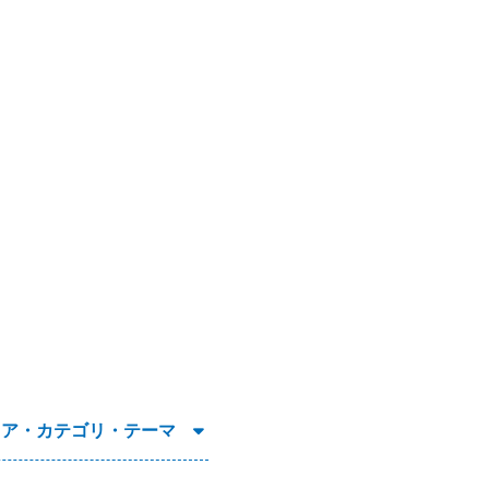
リア・カテゴリ・テーマ