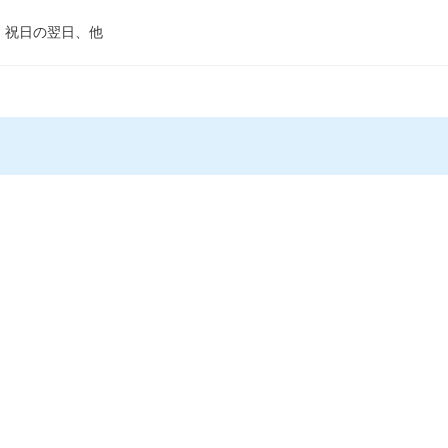
、祝日の翌日、他