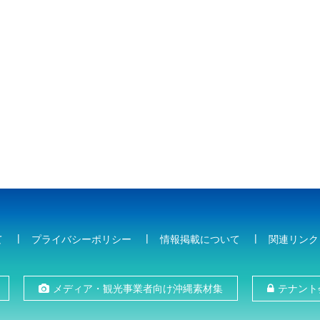
て
プライバシーポリシー
情報掲載について
関連リンク
メディア・観光事業者向け沖縄素材集
テナント