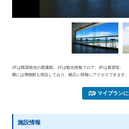
2Fは眺望絶佳の図書館、1Fは観光情報フロア、3Fは展望室。
隣には博物館も併設しており、幅広い情報にアクセスできます。
マイプランに
施設情報