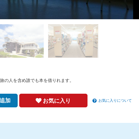
旅の人を含め誰でも本を借りれます。
追加
お気に入り
お気に入りについて