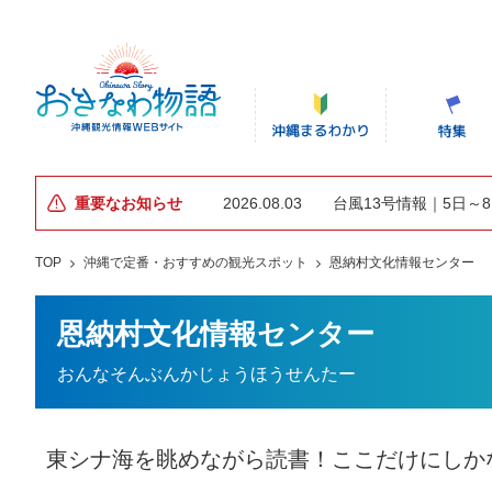
重要なお知らせ
2026.08.03
台風13号情報｜5日～
TOP
沖縄で定番・おすすめの観光スポット
恩納村文化情報センター
恩納村文化情報センター
おんなそんぶんかじょうほうせんたー
東シナ海を眺めながら読書！ここだけにしか