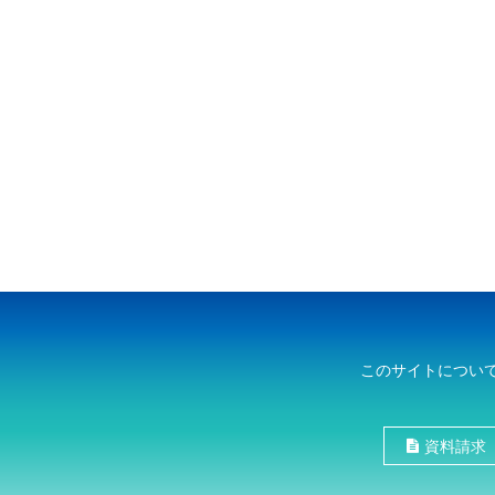
このサイトについ
資料請求