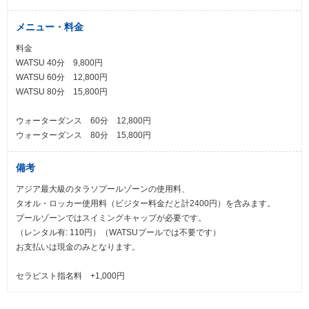
メニュー・料金
料金
WATSU 40分 9,800円
WATSU 60分 12,800円
WATSU 80分 15,800円
ウォーターダンス 60分 12,800円
ウォーターダンス 80分 15,800円
備考
アジア最大級のタラソプールゾーンの使用料、
タオル・ロッカー使用料（ビジター料金だと計2400円）を含みます。
プールゾーンではスイミングキャップが必要です。
（レンタル有: 110円）（WATSUプールでは不要です）
お支払いは現金のみとなります。
セラピスト指名料 +1,000円