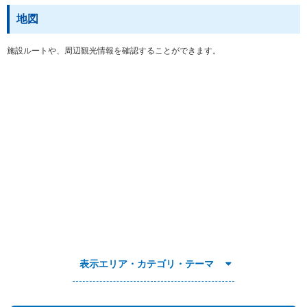
地図
施設ルートや、周辺観光情報を確認することができます。
表示エリア・カテゴリ・テーマ