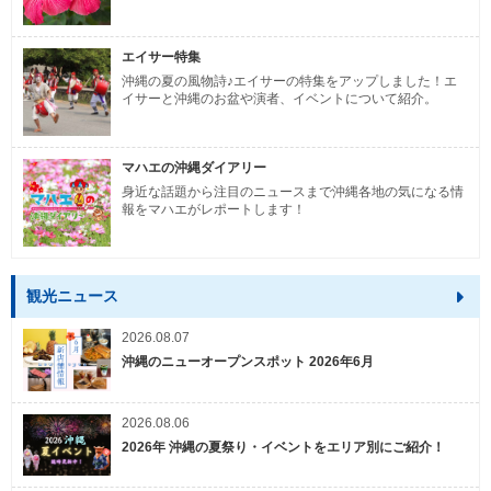
エイサー特集
沖縄の夏の風物詩♪エイサーの特集をアップしました！エ
イサーと沖縄のお盆や演者、イベントについて紹介。
マハエの沖縄ダイアリー
身近な話題から注目のニュースまで沖縄各地の気になる情
報をマハエがレポートします！
観光ニュース
2026.08.07
沖縄のニューオープンスポット 2026年6月
2026.08.06
2026年 沖縄の夏祭り・イベントをエリア別にご紹介！