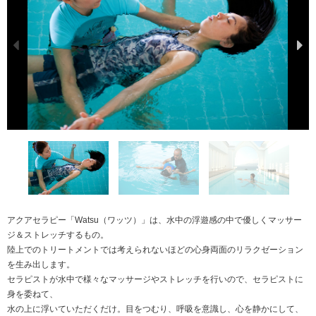
アクアセラピー「Watsu（ワッツ）」は、水中の浮遊感の中で優しくマッサー
ジ＆ストレッチするもの。
陸上でのトリートメントでは考えられないほどの心身両面のリラクゼーション
を生み出します。
セラピストが水中で様々なマッサージやストレッチを行いので、セラピストに
身を委ねて、
水の上に浮いていただくだけ。目をつむり、呼吸を意識し、心を静かにして、