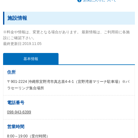
施設情報
※料金や情報は、変更となる場合があります。 最新情報は、ご利用前に各施
設にご確認下さい。
最終更新日:2019.11.05
基本情報
住所
〒901-2224 沖縄県宜野湾市真志喜4-4-1（宜野湾港マリーナ駐車場）※パ
ラセーリング集合場所
電話番号
098-943-6399
営業時間
8:00～19:00（受付時間）