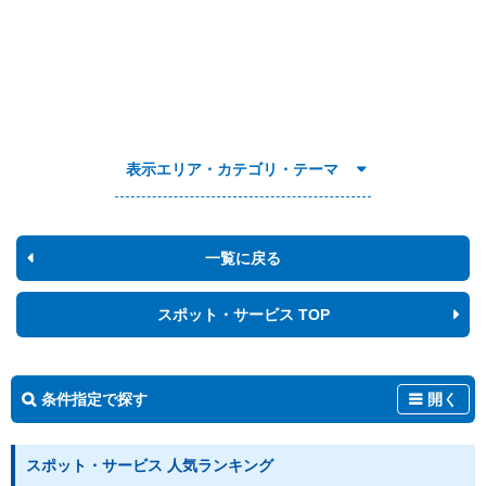
表示エリア・カテゴリ・テーマ
一覧に戻る
スポット・サービス TOP
条件指定で探す
開く
スポット・サービス 人気ランキング