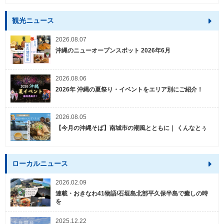
観光ニュース
2026.08.07
沖縄のニューオープンスポット 2026年6月
2026.08.06
2026年 沖縄の夏祭り・イベントをエリア別にご紹介！
2026.08.05
【今月の沖縄そば】南城市の潮風とともに｜ くんなとぅ
ローカルニュース
2026.02.09
連載・おきなわ41物語/石垣島北部平久保半島で癒しの時
を
2025.12.22