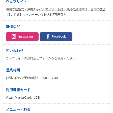
ウェブサイト
沖縄で結婚式・沖縄チャペルでリゾート婚｜沖縄の結婚式場・珊瑚の教会
【3大特典】キャンペーン！最大8.7万円引き
SNSなど
Instagram
Facebook
問い合わせ
ウェブサイトのお問合せフォームをご利用ください。
営業時間
お問い合わせ受付時間：11:00～17:30
利用可能カード
Visa、MasterCard、JCB
メニュー・料金