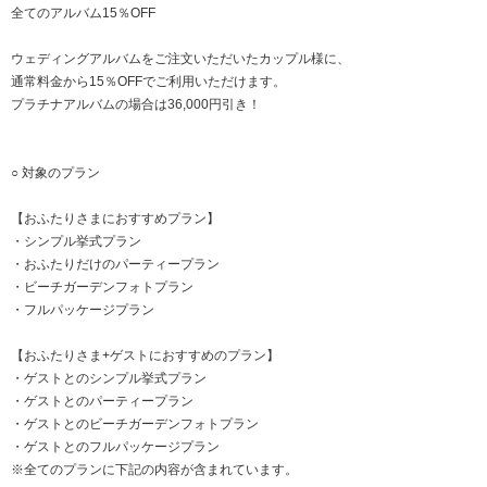
全てのアルバム15％OFF
ウェディングアルバムをご注文いただいたカップル様に、
通常料金から15％OFFでご利用いただけます。
プラチナアルバムの場合は36,000円引き！
○ 対象のプラン
【おふたりさまにおすすめプラン】
・シンプル挙式プラン
・おふたりだけのパーティープラン
・ビーチガーデンフォトプラン
・フルパッケージプラン
【おふたりさま+ゲストにおすすめのプラン】
・ゲストとのシンプル挙式プラン
・ゲストとのパーティープラン
・ゲストとのビーチガーデンフォトプラン
・ゲストとのフルパッケージプラン
※全てのプランに下記の内容が含まれています。