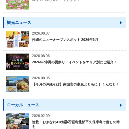
観光ニュース
2026.08.07
沖縄のニューオープンスポット 2026年6月
2026.08.06
2026年 沖縄の夏祭り・イベントをエリア別にご紹介！
2026.08.05
【今月の沖縄そば】南城市の潮風とともに｜ くんなとぅ
ローカルニュース
2026.02.09
連載・おきなわ41物語/石垣島北部平久保半島で癒しの時
を