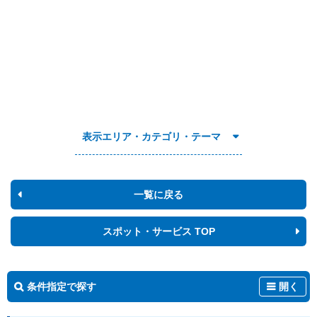
表示エリア・カテゴリ・テーマ
一覧に戻る
スポット・サービス TOP
条件指定で探す
開く