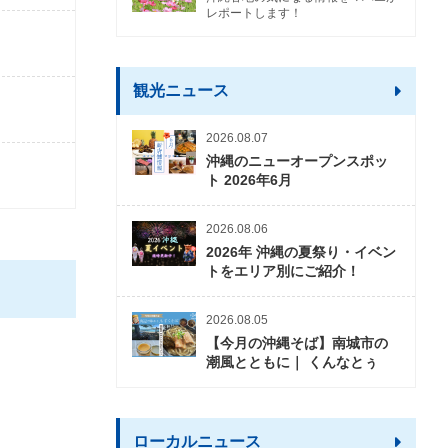
レポートします！
観光ニュース
2026.08.07
沖縄のニューオープンスポッ
ト 2026年6月
2026.08.06
2026年 沖縄の夏祭り・イベン
トをエリア別にご紹介！
2026.08.05
【今月の沖縄そば】南城市の
潮風とともに｜ くんなとぅ
ローカルニュース