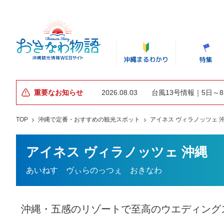
重要なお知らせ
2026.08.03
台風13号情報｜5日～
TOP
沖縄で定番・おすすめの観光スポット
アイネス ヴィラノッツェ 
アイネス ヴィラノッツェ 沖縄
あいねす ヴぃらのっつぇ おきなわ
沖縄・五感のリゾートで至高のウエディング