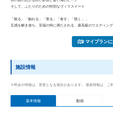
目の前の広がる白い砂浜と蒼い海のビーチ
そして、ふたりのための特別なヴィラスイート
「観る」「触れる」「香る」「食す」「聴く」…
五感を解き放ち、至福の時に満たされる、最高級のウエディング
マイプランに
施設情報
※料金や情報は、変更となる場合があります。 最新情報は、ご
基本情報
動画