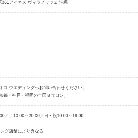
原361アイネス ヴィラノッツェ 沖縄
オコ ウエディングへお問い合わせください。
京都・神戸・福岡の全国８サロン）
00／土10:00～20:00／日・祝10:00～19:00
ィング店舗により異なる