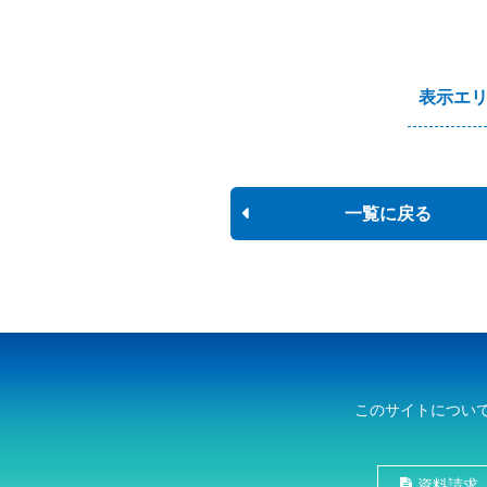
表示エ
一覧に戻る
このサイトについ
資料請求