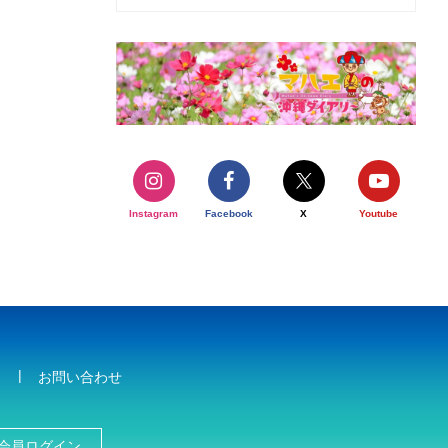
Instagram
Facebook
X
Youtube
お問い合わせ
会員ログイン