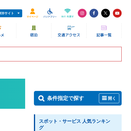
EBサイト
条件指定で探す
開く
スポット・サービス 人気ランキン
グ