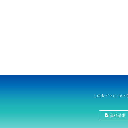
このサイトについ
資料請求