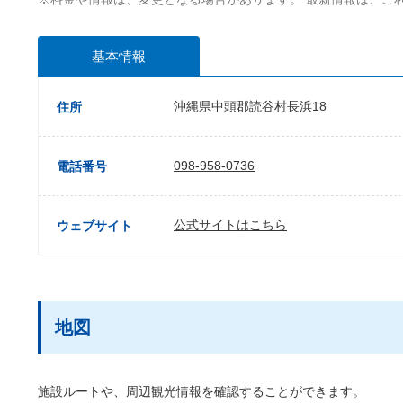
基本情報
沖縄県中頭郡読谷村長浜18
住所
098-958-0736
電話番号
公式サイトはこちら
ウェブサイト
地図
施設ルートや、周辺観光情報を確認することができます。