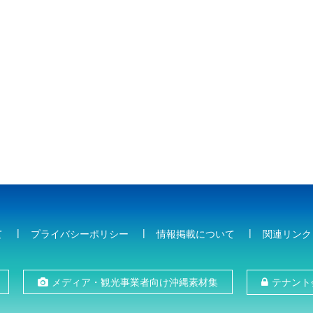
て
プライバシーポリシー
情報掲載について
関連リンク
メディア・観光事業者向け沖縄素材集
テナント