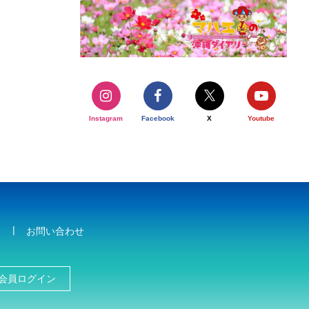
Instagram
Facebook
X
Youtube
お問い合わせ
会員ログイン