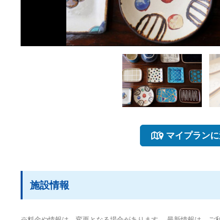
マイプランに
施設情報
※料金や情報は、変更となる場合があります。 最新情報は、ご