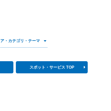
リア・カテゴリ・テーマ
スポット・サービス TOP