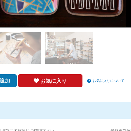
追加
お気に入り
お気に入りについて
利用前に各施設にご確認下さい。
最終更新日:2