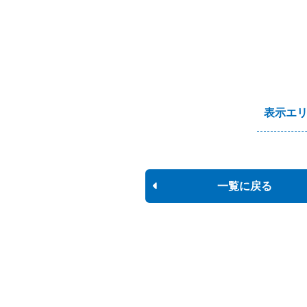
表示エ
一覧に戻る