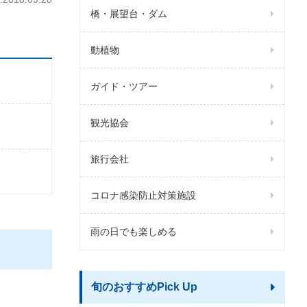
橋・展望台・ダム
動植物
ガイド・ツアー
観光協会
旅行会社
コロナ感染防止対策施設
雨の日でも楽しめる
旬のおすすめPick Up