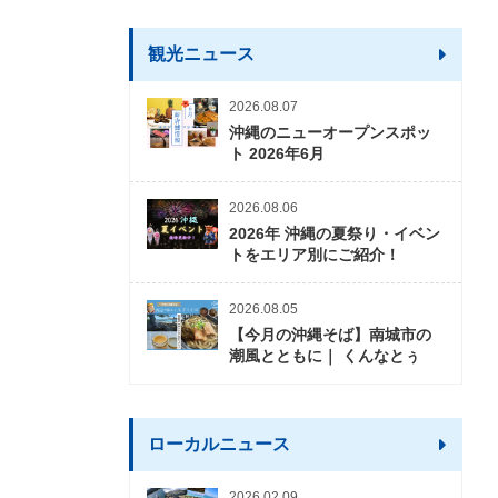
観光ニュース
2026.08.07
沖縄のニューオープンスポッ
ト 2026年6月
2026.08.06
2026年 沖縄の夏祭り・イベン
トをエリア別にご紹介！
2026.08.05
【今月の沖縄そば】南城市の
潮風とともに｜ くんなとぅ
ローカルニュース
2026.02.09