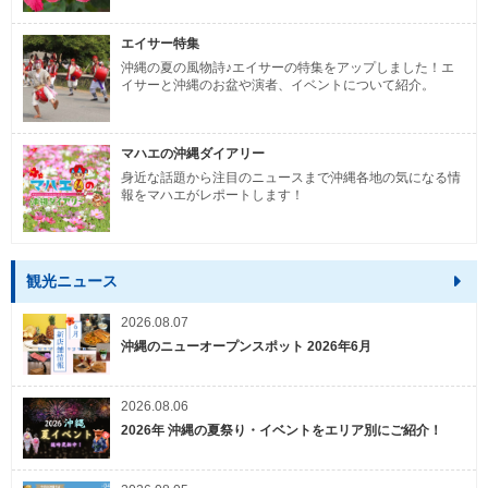
エイサー特集
沖縄の夏の風物詩♪エイサーの特集をアップしました！エ
イサーと沖縄のお盆や演者、イベントについて紹介。
マハエの沖縄ダイアリー
身近な話題から注目のニュースまで沖縄各地の気になる情
報をマハエがレポートします！
観光ニュース
2026.08.07
沖縄のニューオープンスポット 2026年6月
2026.08.06
2026年 沖縄の夏祭り・イベントをエリア別にご紹介！