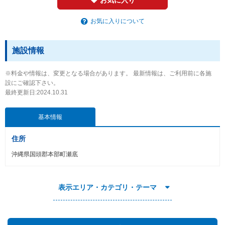
お気に入りについて
施設情報
※料金や情報は、変更となる場合があります。 最新情報は、ご利用前に各施
設にご確認下さい。
最終更新日:2024.10.31
基本情報
住所
沖縄県国頭郡本部町瀬底
表示エリア・カテゴリ・テーマ