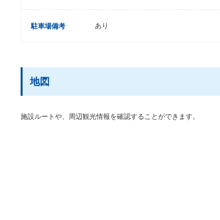
あり
駐車場備考
地図
施設ルートや、周辺観光情報を確認することができます。