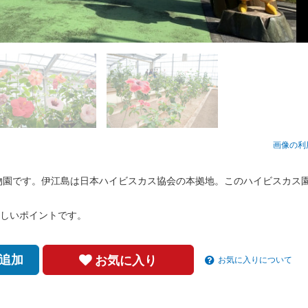
画像の利
植物園です。伊江島は日本ハイビスカス協会の本拠地。このハイビスカス
しいポイントです。
追加
お気に入り
お気に入りについて