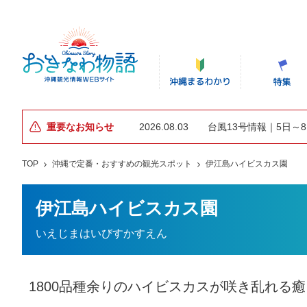
重要なお知らせ
2026.08.03
台風13号情報｜5日～
TOP
沖縄で定番・おすすめの観光スポット
伊江島ハイビスカス園
伊江島ハイビスカス園
いえじまはいびすかすえん
1800品種余りのハイビスカスが咲き乱れる