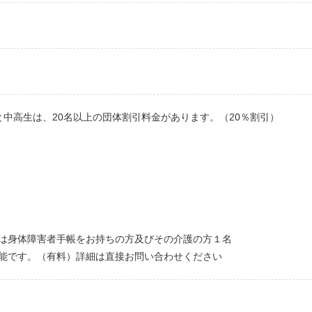
中高生は、20名以上の団体割引料金があります。（20％割引）
は身体障害者手帳をお持ちの方及びその介護の方１名
能です。（有料）詳細は直接お問い合わせください