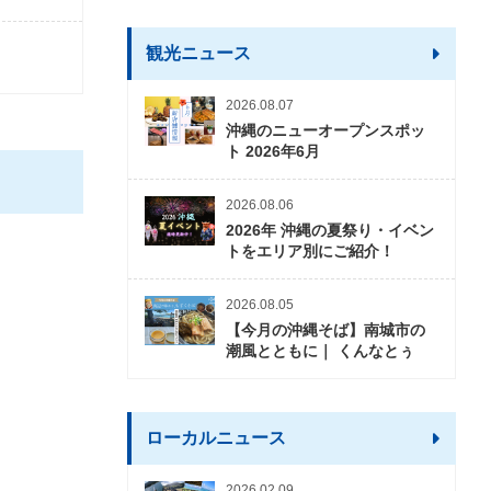
観光ニュース
2026.08.07
沖縄のニューオープンスポッ
ト 2026年6月
2026.08.06
2026年 沖縄の夏祭り・イベン
トをエリア別にご紹介！
2026.08.05
【今月の沖縄そば】南城市の
潮風とともに｜ くんなとぅ
ローカルニュース
2026.02.09