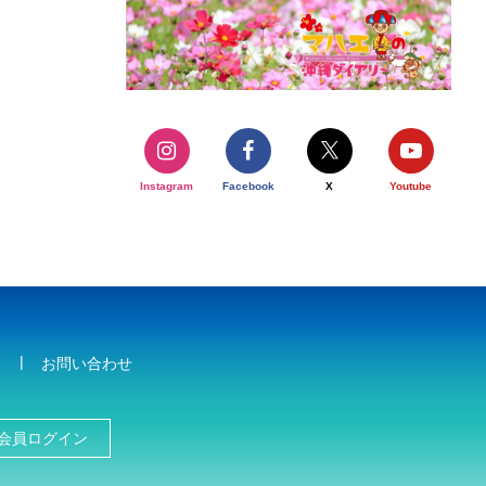
Instagram
Facebook
X
Youtube
お問い合わせ
会員ログイン