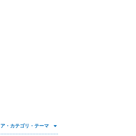
リア・カテゴリ・テーマ