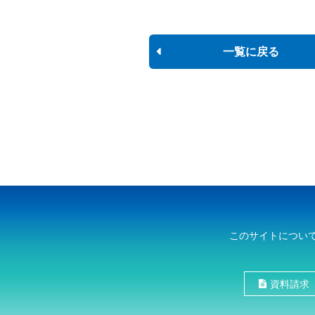
一覧に戻る
このサイトについ
資料請求